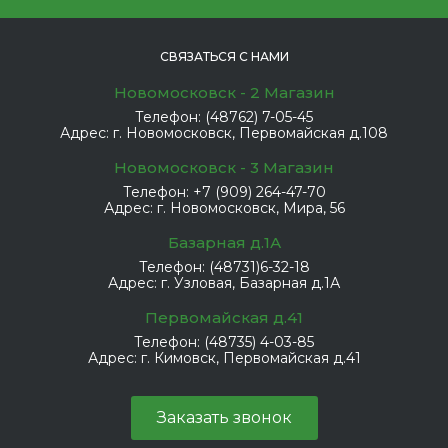
СВЯЗАТЬСЯ С НАМИ
Новомосковск - 2 Магазин
Телефон:
(48762) 7-05-45
Адрес:
г. Новомосковск, Первомайская д.108
Новомосковск - 3 Магазин
Телефон:
+7 (909) 264-47-70
Адрес:
г. Новомосковск, Мира, 56
Базарная д.1А
Телефон:
(48731)6-32-18
Адрес:
г. Узловая, Базарная д.1А
Первомайская д.41
Телефон:
(48735) 4-03-85
Адрес:
г. Кимовск, Первомайская д.41
Заказать звонок