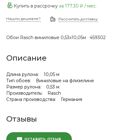
Купить в рассрочку
за
177.30 ₽
/ мес.
Нашли дешевле?
Рассчитать доставку
Обои Rasch виниловые 0,53х10,05м 459302
Описание
Длина рулона: 10,05 м
Тип обоев: Виниловые на флизелине
Размер рулона: 0,53 м
Производитель: Rasch
Страна производства: Германия
Отзывы
ОСТАВИТЬ ОТЗЫВ