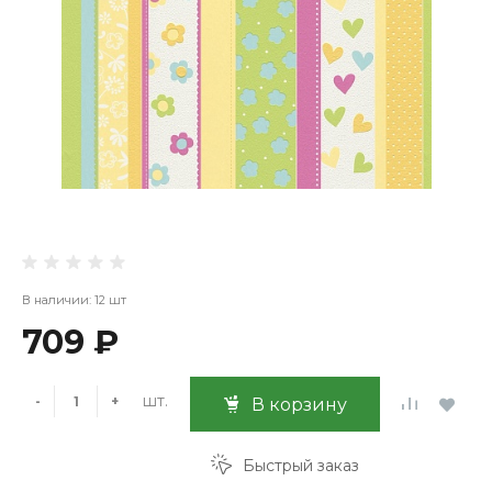
В наличии: 12 шт
709 ₽
шт.
-
+
В корзину
Быстрый заказ