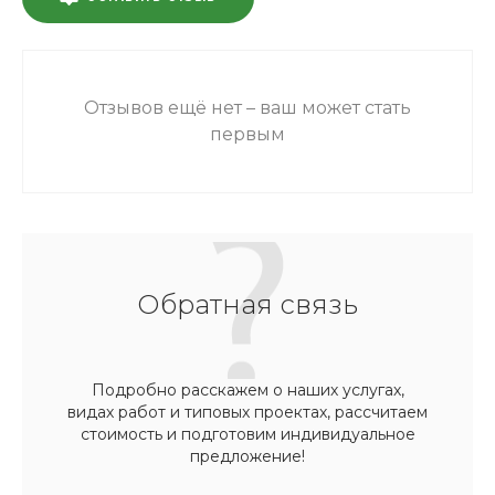
Отзывов ещё нет – ваш может стать
первым
Обратная связь
Подробно расскажем о наших услугах,
видах работ и типовых проектах, рассчитаем
стоимость и подготовим индивидуальное
предложение!