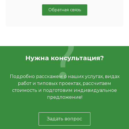
Обратная связь
Нужна консультация?
Подробно расскажем о наших услугах, видах
работ и типовых проектах, рассчитаем
стоимость и подготовим индивидуальное
предложение!
Задать вопрос