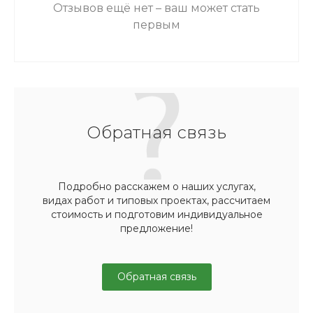
Отзывов ещё нет – ваш может стать
первым
Обратная связь
Подробно расскажем о наших услугах,
видах работ и типовых проектах, рассчитаем
стоимость и подготовим индивидуальное
предложение!
Обратная связь