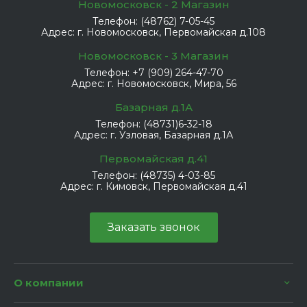
Новомосковск - 2 Магазин
Телефон:
(48762) 7-05-45
Адрес:
г. Новомосковск, Первомайская д.108
Новомосковск - 3 Магазин
Телефон:
+7 (909) 264-47-70
Адрес:
г. Новомосковск, Мира, 56
Базарная д.1А
Телефон:
(48731)6-32-18
Адрес:
г. Узловая, Базарная д.1А
Первомайская д.41
Телефон:
(48735) 4-03-85
Адрес:
г. Кимовск, Первомайская д.41
Заказать звонок
О компании