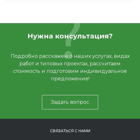
Нужна консультация?
Подробно расскажем о наших услугах, видах
работ и типовых проектах, рассчитаем
стоимость и подготовим индивидуальное
предложение!
Задать вопрос
СВЯЗАТЬСЯ С НАМИ