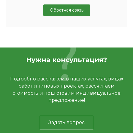
Обратная связь
Нужна консультация?
Подробно расскажем о наших услугах, видах
работ и типовых проектах, рассчитаем
стоимость и подготовим индивидуальное
предложение!
Задать вопрос