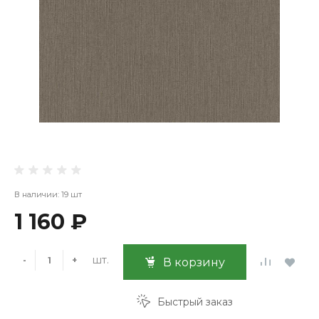
В наличии: 19 шт
1 160 ₽
шт.
-
+
В корзину
Быстрый заказ