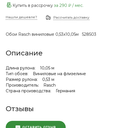
Купить в рассрочку
за
290 ₽
/ мес.
Нашли дешевле?
Рассчитать доставку
Обои Rasch виниловые 0,53х10,05м 528503
Описание
Длина рулона: 10,05 м
Тип обоев: Виниловые на флизелине
Размер рулона: 0,53 м
Производитель: Rasch
Страна производства: Германия
Отзывы
ОСТАВИТЬ ОТЗЫВ