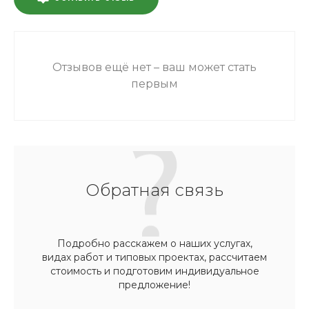
Отзывов ещё нет – ваш может стать
первым
Обратная связь
Подробно расскажем о наших услугах,
видах работ и типовых проектах, рассчитаем
стоимость и подготовим индивидуальное
предложение!