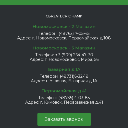
СВЯЗАТЬСЯ С НАМИ
Новомосковск - 2 Магазин
Телефон:
(48762) 7-05-45
Адрес:
г. Новомосковск, Первомайская д.108
Новомосковск - 3 Магазин
Телефон:
+7 (909) 264-47-70
Адрес:
г. Новомосковск, Мира, 56
Базарная д.1А
Телефон:
(48731)6-32-18
Адрес:
г. Узловая, Базарная д.1А
Первомайская д.41
Телефон:
(48735) 4-03-85
Адрес:
г. Кимовск, Первомайская д.41
Заказать звонок