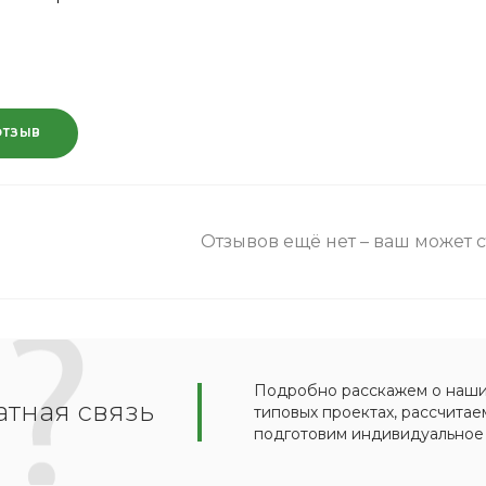
ОТЗЫВ
Отзывов ещё нет – ваш может 
Подробно расскажем о наших
тная связь
типовых проектах, рассчитае
подготовим индивидуальное