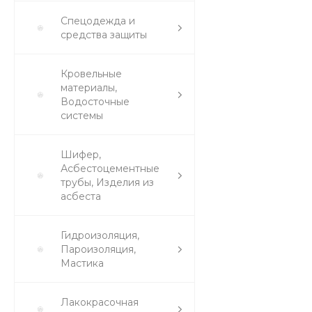
Спецодежда и
средства защиты
Кровельные
материалы,
Водосточные
системы
Шифер,
Асбестоцементные
трубы, Изделия из
асбеста
Гидроизоляция,
Пароизоляция,
Мастика
Лакокрасочная