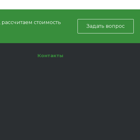
, рассчитаем стоимость
Задать вопрос
Контакты