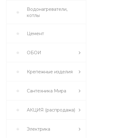
Водонагреватели,
котлы
Цемент
ОБОИ
Крепежные изделия
Сантехника Мира
АКЦИЯ (распродажа)
Электрика