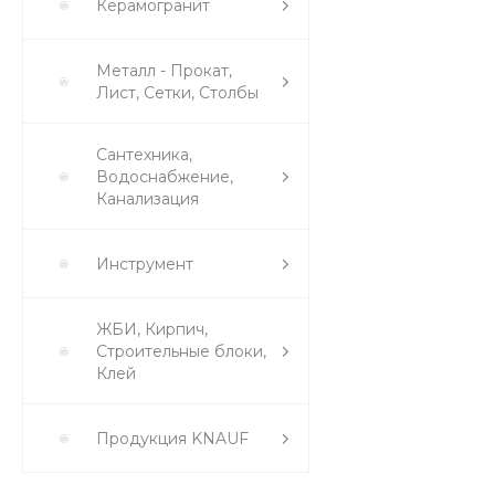
Керамогранит
Металл - Прокат,
Лист, Сетки, Столбы
Сантехника,
Водоснабжение,
Канализация
Инструмент
ЖБИ, Кирпич,
Строительные блоки,
Клей
Продукция KNAUF