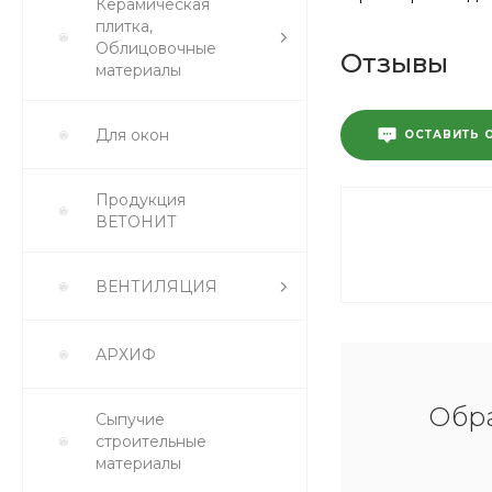
Керамическая
плитка,
Облицовочные
Отзывы
материалы
Для окон
ОСТАВИТЬ 
Продукция
ВЕТОНИТ
ВЕНТИЛЯЦИЯ
АРХИФ
Обра
Сыпучие
строительные
материалы