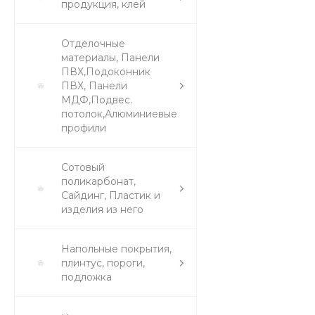
продукция, клей
Отделочные
материалы, Панели
ПВХ,Подоконник
ПВХ, Панели
МДФ,Подвес.
потолок,Алюминиевые
профили
Сотовый
поликарбонат,
Сайдинг, Пластик и
изделия из него
Напольные покрытия,
плинтус, пороги,
подложка