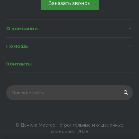
Заказать звонок
О компании
Помощь
Контакты
© Данила Мастер - строительные и отделочные
материалы, 2026