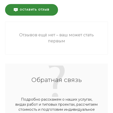
ОСТАВИТЬ ОТЗЫВ
Отзывов ещё нет – ваш может стать
первым
Обратная связь
Подробно расскажем о наших услугах,
видах работ и типовых проектах, рассчитаем
стоимость и подготовим индивидуальное