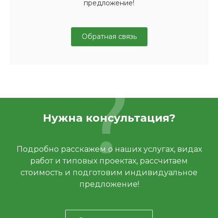
предложение!
Обратная связь
Нужна консультация?
Подробно расскажем о наших услугах, видах
работ и типовых проектах, рассчитаем
стоимость и подготовим индивидуальное
предложение!