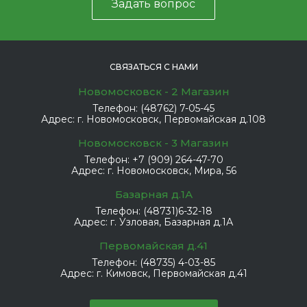
Задать вопрос
СВЯЗАТЬСЯ С НАМИ
Новомосковск - 2 Магазин
Телефон:
(48762) 7-05-45
Адрес:
г. Новомосковск, Первомайская д.108
Новомосковск - 3 Магазин
Телефон:
+7 (909) 264-47-70
Адрес:
г. Новомосковск, Мира, 56
Базарная д.1А
Телефон:
(48731)6-32-18
Адрес:
г. Узловая, Базарная д.1А
Первомайская д.41
Телефон:
(48735) 4-03-85
Адрес:
г. Кимовск, Первомайская д.41