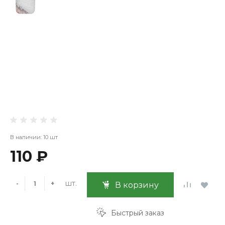
В наличии: 10 шт
110 ₽
шт.
-
+
В корзину
Быстрый заказ