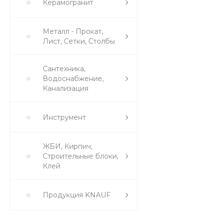
Керамогранит
Металл - Прокат,
Лист, Сетки, Столбы
Сантехника,
Водоснабжение,
Канализация
Инструмент
ЖБИ, Кирпич,
Строительные блоки,
Клей
Продукция KNAUF