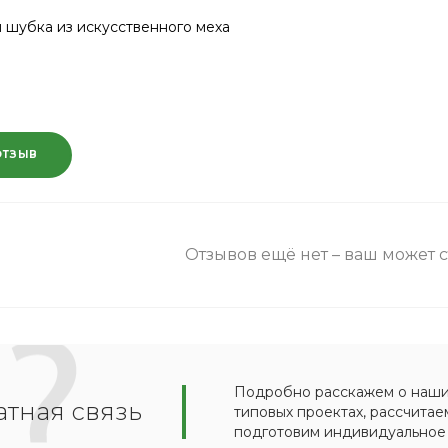
й шубка из искусственного меха
ОТЗЫВ
Отзывов ещё нет – ваш может 
Подробно расскажем о наших
тная связь
типовых проектах, рассчитае
подготовим индивидуальное