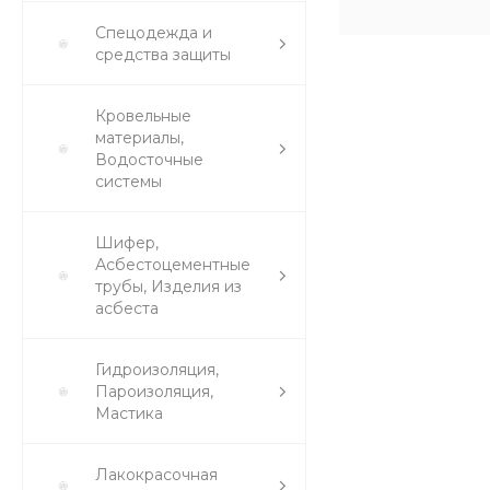
Спецодежда и
средства защиты
Кровельные
материалы,
Водосточные
системы
Шифер,
Асбестоцементные
трубы, Изделия из
асбеста
Гидроизоляция,
Пароизоляция,
Мастика
Лакокрасочная