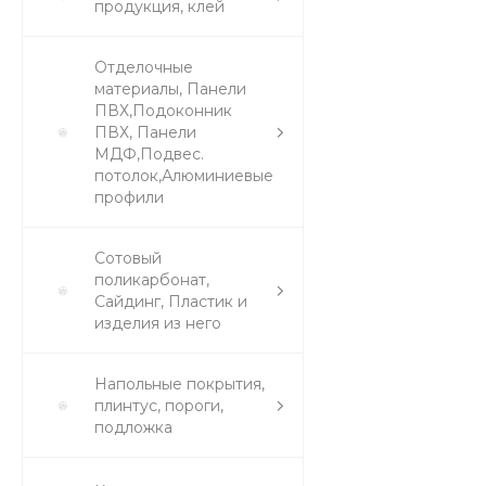
продукция, клей
Отделочные
материалы, Панели
ПВХ,Подоконник
ПВХ, Панели
МДФ,Подвес.
потолок,Алюминиевые
профили
Сотовый
поликарбонат,
Сайдинг, Пластик и
изделия из него
Напольные покрытия,
плинтус, пороги,
подложка