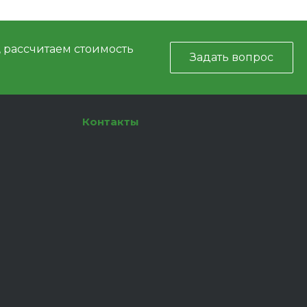
, рассчитаем стоимость
Задать вопрос
Контакты