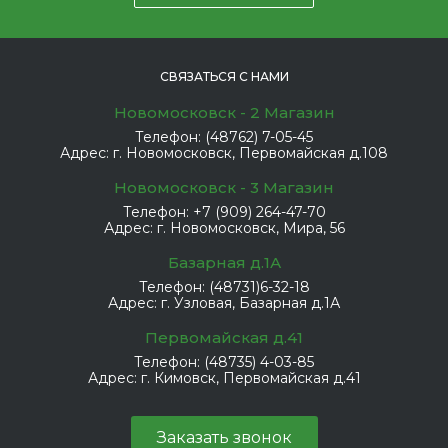
СВЯЗАТЬСЯ С НАМИ
Новомосковск - 2 Магазин
Телефон:
(48762) 7-05-45
Адрес:
г. Новомосковск, Первомайская д.108
Новомосковск - 3 Магазин
Телефон:
+7 (909) 264-47-70
Адрес:
г. Новомосковск, Мира, 56
Базарная д.1А
Телефон:
(48731)6-32-18
Адрес:
г. Узловая, Базарная д.1А
Первомайская д.41
Телефон:
(48735) 4-03-85
Адрес:
г. Кимовск, Первомайская д.41
Заказать звонок