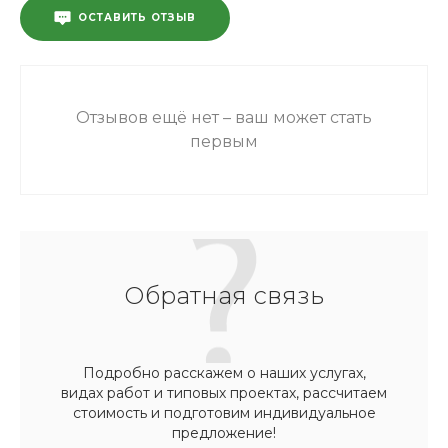
ОСТАВИТЬ ОТЗЫВ
Отзывов ещё нет – ваш может стать
первым
Обратная связь
Подробно расскажем о наших услугах,
видах работ и типовых проектах, рассчитаем
стоимость и подготовим индивидуальное
предложение!