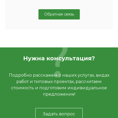
Обратная связь
Нужна консультация?
Подробно расскажем о наших услугах, видах
работ и типовых проектах, рассчитаем
стоимость и подготовим индивидуальное
предложение!
Задать вопрос