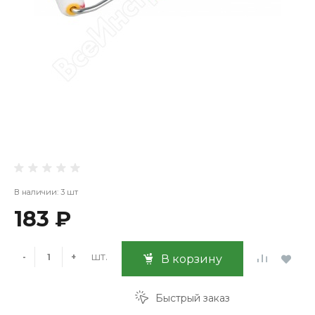
В наличии: 3 шт
183 ₽
шт.
-
+
В корзину
Быстрый заказ