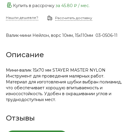
Купить в рассрочку
за
45.80 ₽
/ мес.
Нашли дешевле?
Рассчитать доставку
Валик-мини Нейлон, ворс 10мм, 15х110мм 03-0506-11
Описание
Мини-валик 15х70 мм STAYER MASTER NYLON
Инструмент для проведения малярных работ.
Материал для изготовления шубки выбран полиамид,
что обеспечивает хорошую впитываемость и
износостойкость. Удобен в окрашивании углов и
труднодоступных мест.
Отзывы