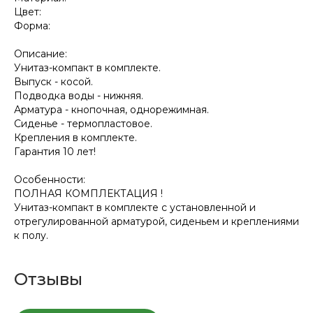
Цвет:
Форма:
Описание:
Унитаз-компакт в комплекте.
Выпуск - косой.
Подводка воды - нижняя.
Арматура - кнопочная, однорежимная.
Сиденье - термопластовое.
Крепления в комплекте.
Гарантия 10 лет!
Особенности:
ПОЛНАЯ КОМПЛЕКТАЦИЯ !
Унитаз-компакт в комплекте с установленной и
отрегулированной арматурой, сиденьем и креплениями
к полу.
Отзывы