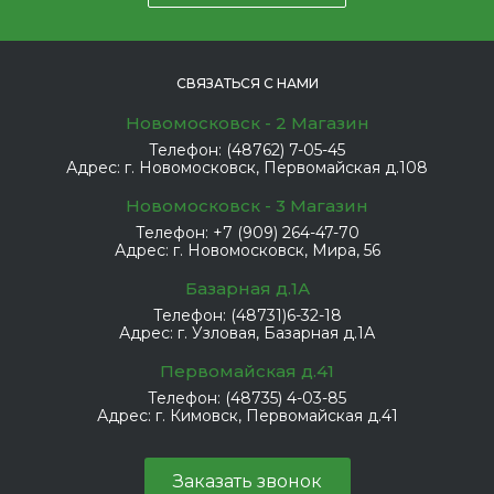
СВЯЗАТЬСЯ С НАМИ
Новомосковск - 2 Магазин
Телефон:
(48762) 7-05-45
Адрес:
г. Новомосковск, Первомайская д.108
Новомосковск - 3 Магазин
Телефон:
+7 (909) 264-47-70
Адрес:
г. Новомосковск, Мира, 56
Базарная д.1А
Телефон:
(48731)6-32-18
Адрес:
г. Узловая, Базарная д.1А
Первомайская д.41
Телефон:
(48735) 4-03-85
Адрес:
г. Кимовск, Первомайская д.41
Заказать звонок