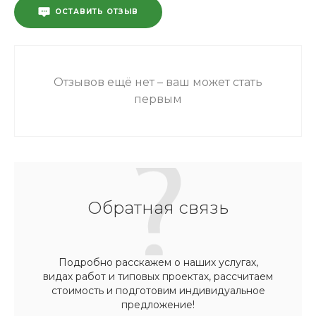
ОСТАВИТЬ ОТЗЫВ
Отзывов ещё нет – ваш может стать
первым
Обратная связь
Подробно расскажем о наших услугах,
видах работ и типовых проектах, рассчитаем
стоимость и подготовим индивидуальное
предложение!