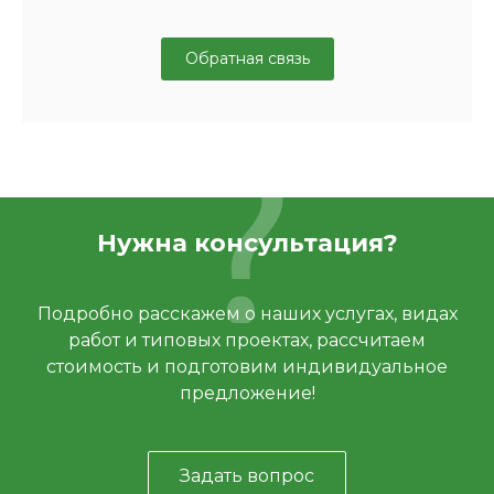
Обратная связь
Нужна консультация?
Подробно расскажем о наших услугах, видах
работ и типовых проектах, рассчитаем
стоимость и подготовим индивидуальное
предложение!
Задать вопрос