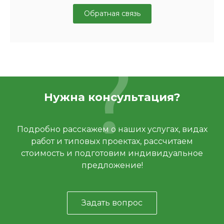
Обратная связь
Нужна консультация?
Подробно расскажем о наших услугах, видах
работ и типовых проектах, рассчитаем
стоимость и подготовим индивидуальное
предложение!
Задать вопрос