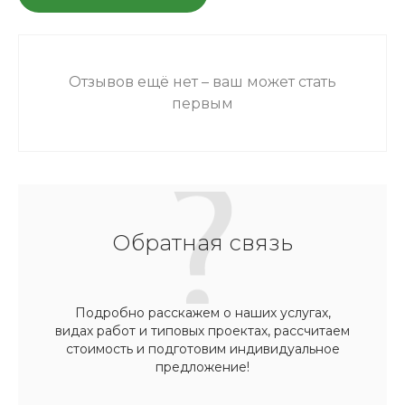
Отзывов ещё нет – ваш может стать
первым
Обратная связь
Подробно расскажем о наших услугах,
видах работ и типовых проектах, рассчитаем
стоимость и подготовим индивидуальное
предложение!