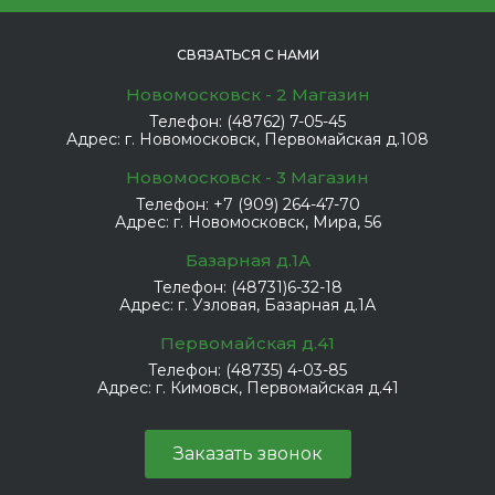
СВЯЗАТЬСЯ С НАМИ
Новомосковск - 2 Магазин
Телефон:
(48762) 7-05-45
Адрес:
г. Новомосковск, Первомайская д.108
Новомосковск - 3 Магазин
Телефон:
+7 (909) 264-47-70
Адрес:
г. Новомосковск, Мира, 56
Базарная д.1А
Телефон:
(48731)6-32-18
Адрес:
г. Узловая, Базарная д.1А
Первомайская д.41
Телефон:
(48735) 4-03-85
Адрес:
г. Кимовск, Первомайская д.41
Заказать звонок