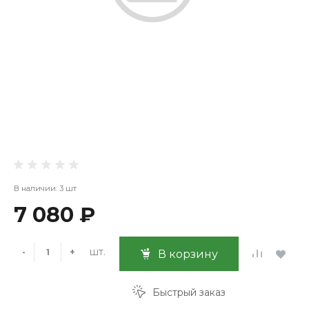
В наличии: 3 шт
7 080 ₽
шт.
-
+
В корзину
Быстрый заказ