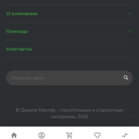
О компании
Помощь
Контакты
© Данила Мастер - строительные и отделочные
материалы, 2026