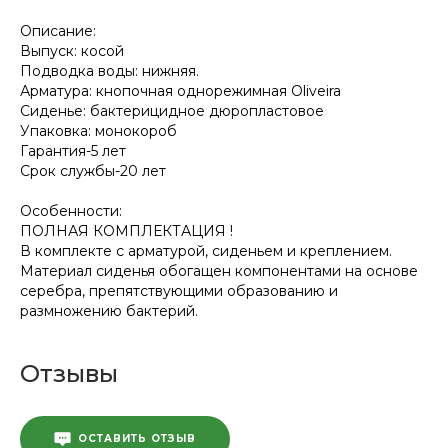
Описание:
Выпуск: косой
Подводка воды: нижняя.
Арматура: кнопочная однорежимная Oliveira
Сиденье: бактерицидное дюропластовое
Упаковка: монокороб
Гарантия-5 лет
Срок службы-20 лет
Особенности:
ПОЛНАЯ КОМПЛЕКТАЦИЯ !
В комплекте с арматурой, сиденьем и креплением.
Материал сиденья обогащен компонентами на основе
серебра, препятствующими образованию и
размножению бактерий.
Отзывы
ОСТАВИТЬ ОТЗЫВ