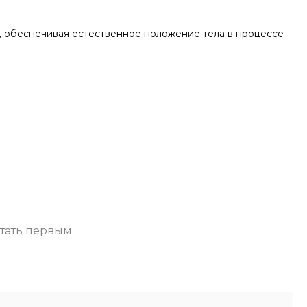
и, обеспечивая естественное положение тела в процессе
стать первым