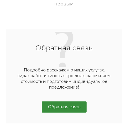
первым
Обратная связь
Подробно расскажем о наших услугах,
видах работ и типовых проектах, рассчитаем
стоимость и подготовим индивидуальное
предложение!
Обратная связь