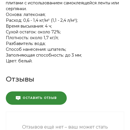
плитами с использованием самоклеящейся ленты или
серпянки.
Основа: латексная;
Расход: 0,6 - 1,4 кг/м² (1,1 - 2,4 л/м²);
Время высыхания: 4 ч;
Сухой остаток: около 72%;
Плотность: около 1,7 кг/л;
Разбавитель: вода;
Способ нанесения: шпатель;
Заполняющая способность: до 3 мм;
Цвет: белый.
Отзывы
ОСТАВИТЬ ОТЗЫВ
Отзывов ещё нет – ваш может стать