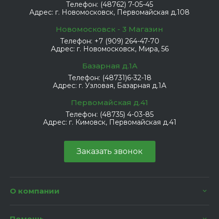
Телефон:
(48762) 7-05-45
Адрес:
г. Новомосковск, Первомайская д.108
Новомосковск - 3 Магазин
Телефон:
+7 (909) 264-47-70
Адрес:
г. Новомосковск, Мира, 56
Базарная д.1А
Телефон:
(48731)6-32-18
Адрес:
г. Узловая, Базарная д.1А
Первомайская д.41
Телефон:
(48735) 4-03-85
Адрес:
г. Кимовск, Первомайская д.41
Заказать звонок
О компании
Помощь