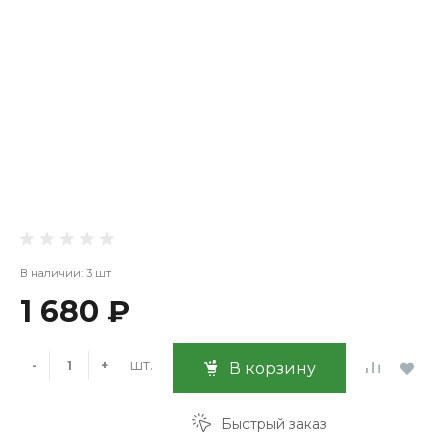
В наличии: 3 шт
1 680 ₽
шт.
-
+
В корзину
Быстрый заказ