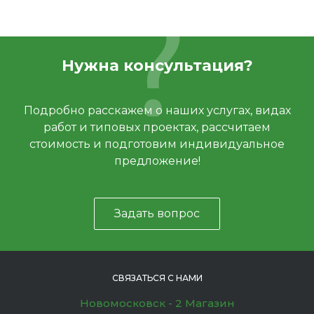
Нужна консультация?
Подробно расскажем о наших услугах, видах
работ и типовых проектах, рассчитаем
стоимость и подготовим индивидуальное
предложение!
Задать вопрос
СВЯЗАТЬСЯ С НАМИ
Новомосковск - 2 Магазин