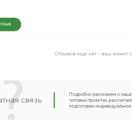
ОТЗЫВ
Отзывов ещё нет – ваш может 
Подробно расскажем о наших
тная связь
типовых проектах, рассчитае
подготовим индивидуальное