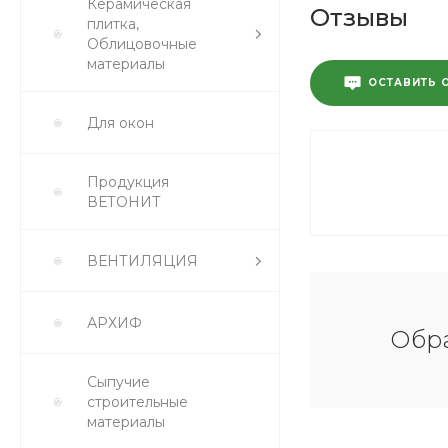
Керамическая
Отзывы
плитка,
Облицовочные
материалы
ОСТАВИТЬ 
Для окон
Продукция
ВЕТОНИТ
ВЕНТИЛЯЦИЯ
АРХИФ
Обра
Сыпучие
строительные
материалы