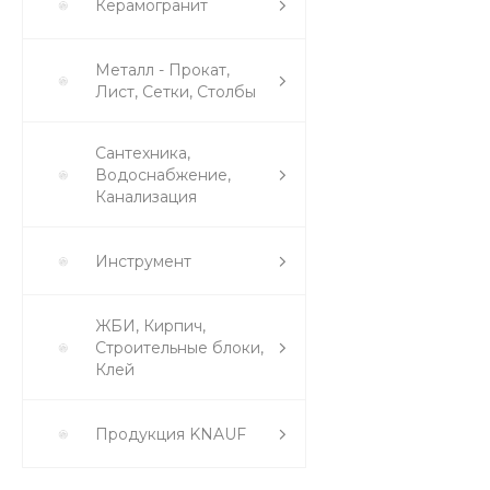
Керамогранит
Металл - Прокат,
Лист, Сетки, Столбы
Сантехника,
Водоснабжение,
Канализация
Инструмент
ЖБИ, Кирпич,
Строительные блоки,
Клей
Продукция KNAUF