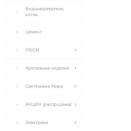
Водонагреватели,
котлы
Цемент
ОБОИ
Крепежные изделия
Сантехника Мира
АКЦИЯ (распродажа)
Электрика