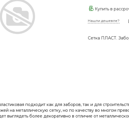
Купить в расср
Нашли дешевле?
Сетка ПЛАСТ. Забо
ластиковая подходит как для заборов, так и для строительс
ожей на металлическую сетку, но по качеству во многом пре
ет выглядеть более декоративно в отличие от металлическо