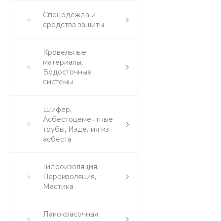
Спецодежда и
средства защиты
Кровельные
материалы,
Водосточные
системы
Шифер,
Асбестоцементные
трубы, Изделия из
асбеста
Гидроизоляция,
Пароизоляция,
Мастика
Лакокрасочная