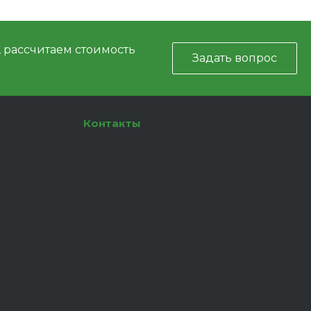
, рассчитаем стоимость
Задать вопрос
Контакты