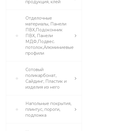
продукция, клей
Отделочные
материалы, Панели
ПВХ,Подоконник
ПВХ, Панели
МДФ,Подвес.
потолок,Алюминиевые
профили
Сотовый
поликарбонат,
Сайдинг, Пластик и
изделия из него
Напольные покрытия,
плинтус, пороги,
подложка