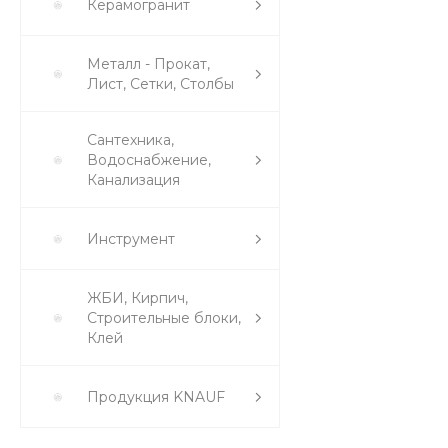
Керамогранит
Металл - Прокат,
Лист, Сетки, Столбы
Сантехника,
Водоснабжение,
Канализация
Инструмент
ЖБИ, Кирпич,
Строительные блоки,
Клей
Продукция KNAUF