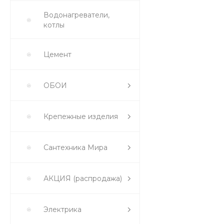
Водонагреватели,
котлы
Цемент
ОБОИ
Крепежные изделия
Сантехника Мира
АКЦИЯ (распродажа)
Электрика