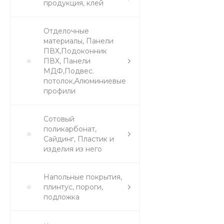
продукция, клей
Отделочные
материалы, Панели
ПВХ,Подоконник
ПВХ, Панели
МДФ,Подвес.
потолок,Алюминиевые
профили
Сотовый
поликарбонат,
Сайдинг, Пластик и
изделия из него
Напольные покрытия,
плинтус, пороги,
подложка