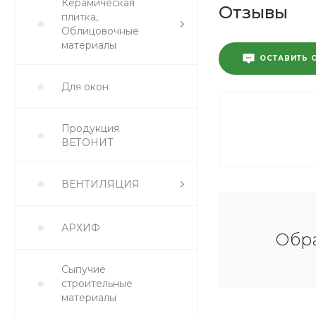
Керамическая
Отзывы
плитка,
Облицовочные
материалы
ОСТАВИТЬ 
Для окон
Продукция
ВЕТОНИТ
ВЕНТИЛЯЦИЯ
АРХИФ
Обра
Сыпучие
строительные
материалы