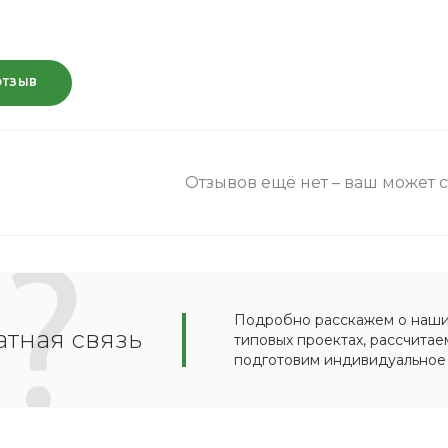
ОТЗЫВ
Отзывов ещё нет – ваш может 
Подробно расскажем о наших
тная связь
типовых проектах, рассчитае
подготовим индивидуальное