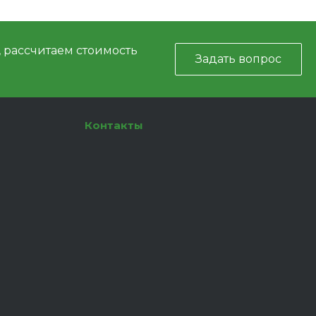
, рассчитаем стоимость
Задать вопрос
Контакты