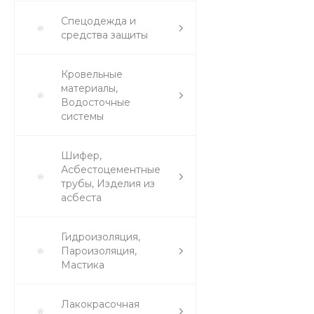
Спецодежда и
средства защиты
Кровельные
материалы,
Водосточные
системы
Шифер,
Асбестоцементные
трубы, Изделия из
асбеста
Гидроизоляция,
Пароизоляция,
Мастика
Лакокрасочная