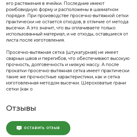
его растяжения в ячейки. Последние имеют
ромбовидную форму и расположены в шахматном
порядке. При производстве просечно-вытяжной сетки
практически не остается отходов, в отличие от метода
высечки. А это значит, что вы оплачиваете только
использованный материал, и не отходы, оставшиеся от
листа после изготовления.
Просечно-вытяжная сетка (штукатурная) не имеет
сварных швов и перегибов, что обеспечивают высокую
прочность, долговечность и низкую массу. А после
прокатки просечно-вытяжная сетка имеет практически
такие же прочностные характеристики, как и сетка
изготовленная методом высечки. Шероховатые грани
сетки (как о
Отзывы
ОСТАВИТЬ ОТЗЫВ