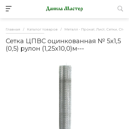
Главная
/
Каталог товаров
/
Металл - Прокат, Лист, Сетки, Стол
Сетка ЦПВС оцинкованная № 5х1,5
(0,5) рулон (1,25х10,0)м---