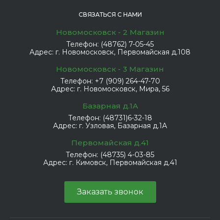
СВЯЗАТЬСЯ С НАМИ
Новомосковск - 2 Магазин
Телефон:
(48762) 7-05-45
Адрес:
г. Новомосковск, Первомайская д.108
Новомосковск - 3 Магазин
Телефон:
+7 (909) 264-47-70
Адрес:
г. Новомосковск, Мира, 56
Базарная д.1А
Телефон:
(48731)6-32-18
Адрес:
г. Узловая, Базарная д.1А
Первомайская д.41
Телефон:
(48735) 4-03-85
Адрес:
г. Кимовск, Первомайская д.41
Заказать звонок