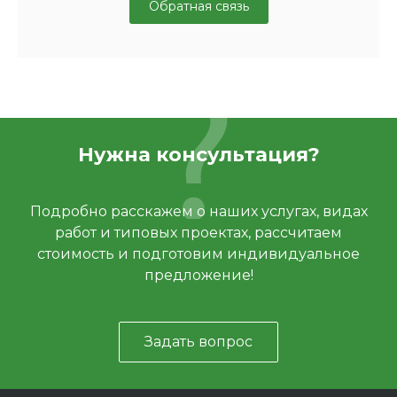
Обратная связь
Нужна консультация?
Подробно расскажем о наших услугах, видах
работ и типовых проектах, рассчитаем
стоимость и подготовим индивидуальное
предложение!
Задать вопрос