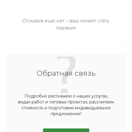
Отзывов ещё нет – ваш может стать
первым
Обратная связь
Подробно расскажем о наших услугах,
видах работ и типовых проектах, рассчитаем
стоимость и подготовим индивидуальное
предложение!