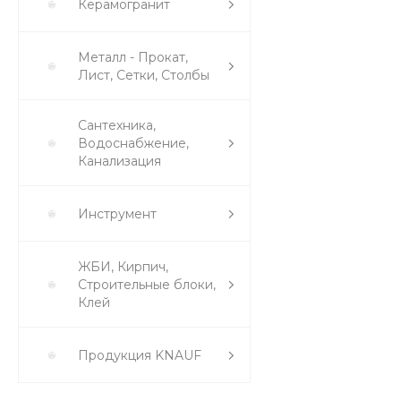
Керамогранит
Металл - Прокат,
Лист, Сетки, Столбы
Сантехника,
Водоснабжение,
Канализация
Инструмент
ЖБИ, Кирпич,
Строительные блоки,
Клей
Продукция KNAUF