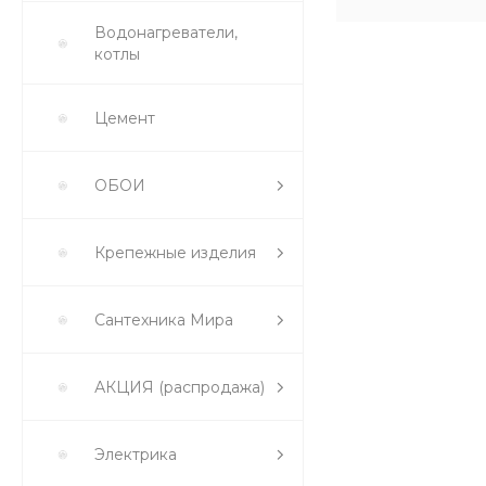
Водонагреватели,
котлы
Цемент
ОБОИ
Крепежные изделия
Сантехника Мира
АКЦИЯ (распродажа)
Электрика