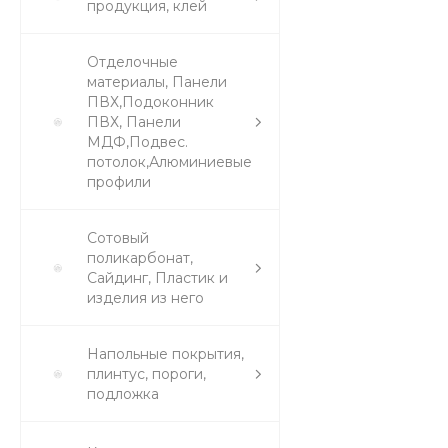
продукция, клей
Отделочные
материалы, Панели
ПВХ,Подоконник
ПВХ, Панели
МДФ,Подвес.
потолок,Алюминиевые
профили
Сотовый
поликарбонат,
Сайдинг, Пластик и
изделия из него
Напольные покрытия,
плинтус, пороги,
подложка