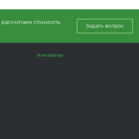
, рассчитаем стоимость
Задать вопрос
Контакты