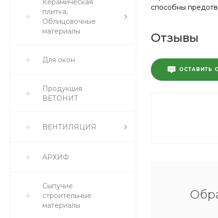
Керамическая
способны предотвр
плитка,
Облицовочные
материалы
Отзывы
Для окон
ОСТАВИТЬ 
Продукция
ВЕТОНИТ
ВЕНТИЛЯЦИЯ
АРХИФ
Сыпучие
Обра
строительные
материалы