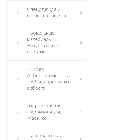
Спецодежда и
средства защиты
Кровельные
материалы,
Водосточные
системы
Шифер,
Асбестоцементные
трубы, Изделия из
асбеста
Гидроизоляция,
Пароизоляция,
Мастика
Лакокрасочная