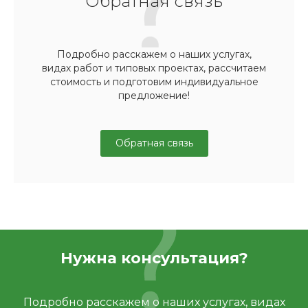
Обратная связь
Подробно расскажем о наших услугах,
видах работ и типовых проектах, рассчитаем
стоимость и подготовим индивидуальное
предложение!
Обратная связь
Нужна консультация?
Подробно расскажем о наших услугах, видах