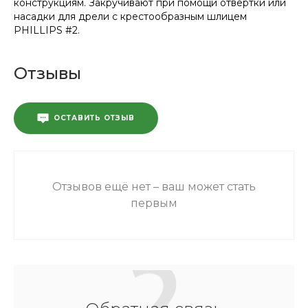
конструкциям. Закручивают при помощи отвертки или
насадки для дрели с крестообразным шлицем
PHILLIPS #2.
Отзывы
ОСТАВИТЬ ОТЗЫВ
Отзывов ещё нет – ваш может стать
первым