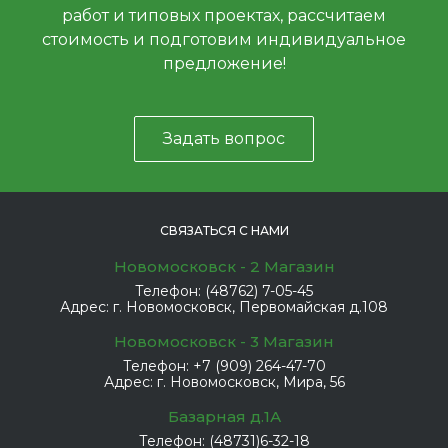
работ и типовых проектах, рассчитаем
стоимость и подготовим индивидуальное
предложение!
Задать вопрос
СВЯЗАТЬСЯ С НАМИ
Новомосковск - 2 Магазин
Телефон:
(48762) 7-05-45
Адрес:
г. Новомосковск, Первомайская д.108
Новомосковск - 3 Магазин
Телефон:
+7 (909) 264-47-70
Адрес:
г. Новомосковск, Мира, 56
Базарная д.1А
Телефон:
(48731)6-32-18