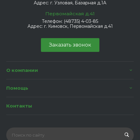
Адрес:
г. Узловая, Базарная д.1А
Первомайская д.41
Телефон:
(48735) 4-03-85
Адрес:
г. Кимовск, Первомайская д.41
Заказать звонок
О компании
Помощь
Контакты