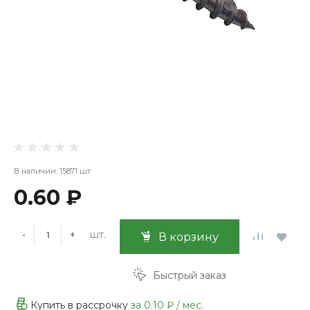
В наличии: 15871 шт
0.60 ₽
шт.
-
+
В корзину
Быстрый заказ
Купить в рассрочку
за
0.10 ₽
/ мес.