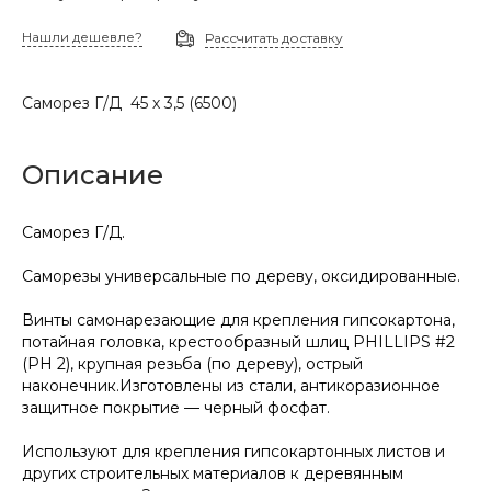
Нашли дешевле?
Рассчитать доставку
Саморез Г/Д 45 х 3,5 (6500)
Описание
Саморез Г/Д.
Саморезы универсальные по дереву, оксидированные.
Винты самонарезающие для крепления гипсокартона,
потайная головка, крестообразный шлиц PHILLIPS #2
(PH 2), крупная резьба (по дереву), острый
наконечник.Изготовлены из стали, антикоразионное
защитное покрытие — черный фосфат.
Используют для крепления гипсокартонных листов и
других строительных материалов к деревянным