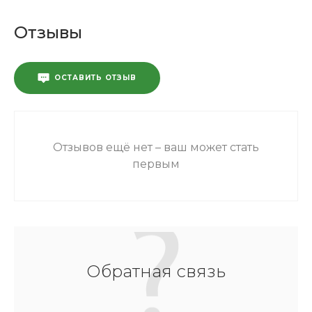
Отзывы
ОСТАВИТЬ ОТЗЫВ
Отзывов ещё нет – ваш может стать
первым
Обратная связь