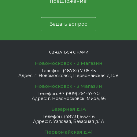
предложение!
Задать вопрос
СВЯЗАТЬСЯ С НАМИ
Новомосковск - 2 Магазин
Телефон:
(48762) 7-05-45
Адрес:
г. Новомосковск, Первомайская д.108
Новомосковск - 3 Магазин
Телефон:
+7 (909) 264-47-70
Адрес:
г. Новомосковск, Мира, 56
Базарная д.1А
Телефон:
(48731)6-32-18
Адрес:
г. Узловая, Базарная д.1А
Первомайская д.41