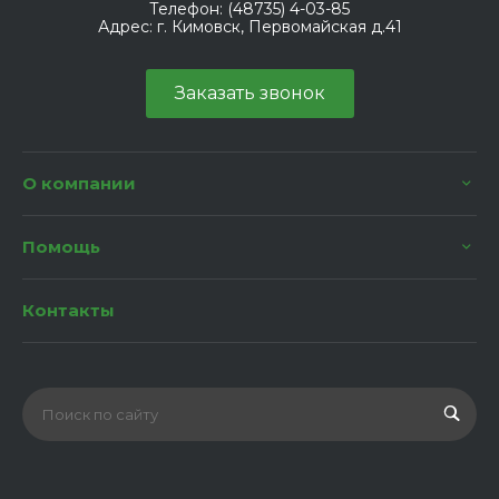
Телефон:
(48735) 4-03-85
Адрес:
г. Кимовск, Первомайская д.41
Заказать звонок
О компании
Помощь
Контакты