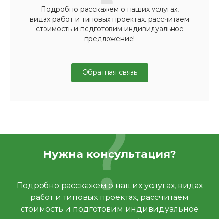
Подробно расскажем о наших услугах,
видах работ и типовых проектах, рассчитаем
стоимость и подготовим индивидуальное
предложение!
Обратная связь
Нужна консультация?
Подробно расскажем о наших услугах, видах
работ и типовых проектах, рассчитаем
стоимость и подготовим индивидуальное