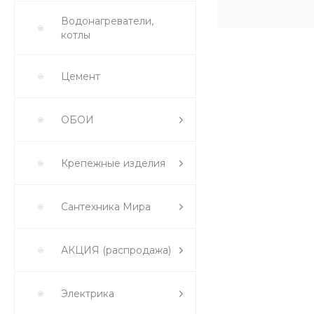
Водонагреватели,
котлы
Цемент
ОБОИ
Крепежные изделия
Сантехника Мира
АКЦИЯ (распродажа)
Электрика