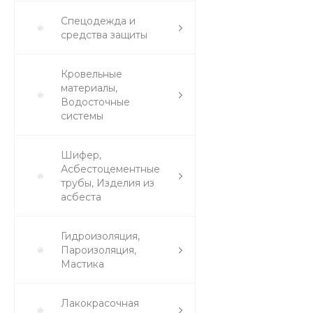
Спецодежда и
средства защиты
Кровельные
материалы,
Водосточные
системы
Шифер,
Асбестоцементные
трубы, Изделия из
асбеста
Гидроизоляция,
Пароизоляция,
Мастика
Лакокрасочная