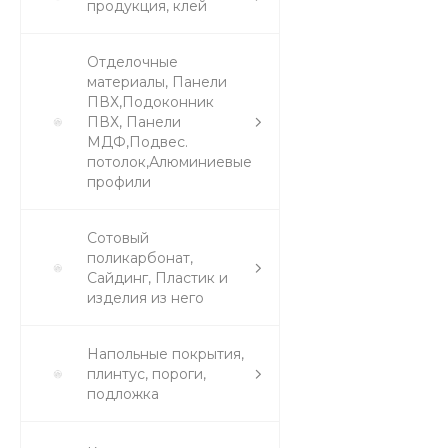
продукция, клей
Отделочные
материалы, Панели
ПВХ,Подоконник
ПВХ, Панели
МДФ,Подвес.
потолок,Алюминиевые
профили
Сотовый
поликарбонат,
Сайдинг, Пластик и
изделия из него
Напольные покрытия,
плинтус, пороги,
подложка