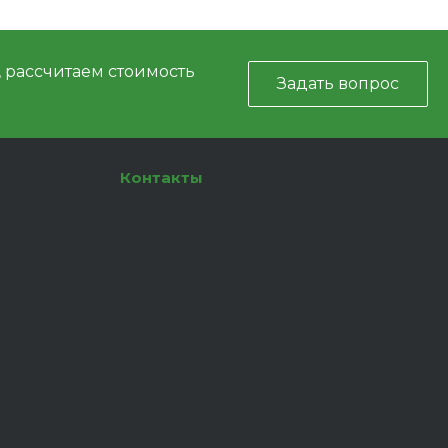
, рассчитаем стоимость
Задать вопрос
Контакты