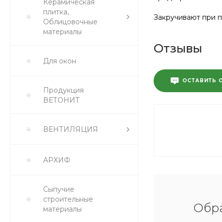
Керамическая
плитка,
Закручивают при п
Облицовочные
материалы
Отзывы
Для окон
ОСТАВИТЬ 
Продукция
ВЕТОНИТ
ВЕНТИЛЯЦИЯ
АРХИФ
Сыпучие
строительные
Обра
материалы