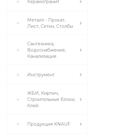
Керамогранит
Металл - Прокат,
Лист, Сетки, Столбы
Сантехника,
Водоснабжение,
Канализация
Инструмент
ЖБИ, Кирпич,
Строительные блоки,
Клей
Продукция KNAUF