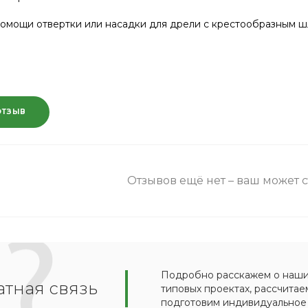
омощи отвертки или насадки для дрели с крестообразным ш
ОТЗЫВ
Отзывов ещё нет – ваш может 
Подробно расскажем о наших
тная связь
типовых проектах, рассчитае
подготовим индивидуальное