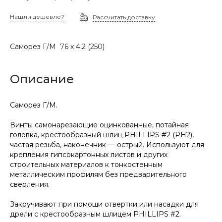
Нашли дешевле?
Рассчитать доставку
Саморез Г/М 76 х 4,2 (250)
Описание
Саморез Г/М.
Винты самонарезающие оцинкованные, потайная
головка, крестообразный шлиц PHILLIPS #2 (PH2),
частая резьба, наконечник — острый. Используют для
крепления гипсокартонных листов и других
строительных материалов к тонкостенным
металлическим профилям без предварительного
сверления.
Закручивают при помощи отвертки или насадки для
дрели с крестообразным шлицем PHILLIPS #2.