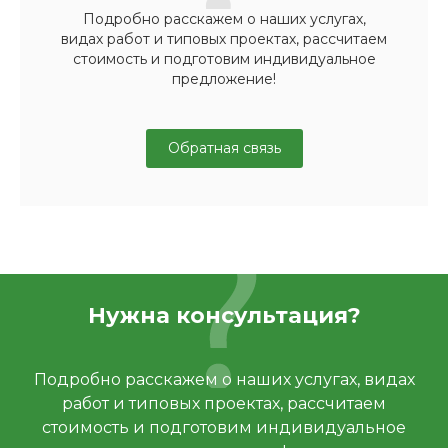
Подробно расскажем о наших услугах,
видах работ и типовых проектах, рассчитаем
стоимость и подготовим индивидуальное
предложение!
Обратная связь
Нужна консультация?
Подробно расскажем о наших услугах, видах
работ и типовых проектах, рассчитаем
стоимость и подготовим индивидуальное