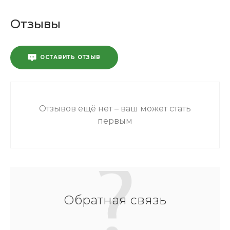
Отзывы
ОСТАВИТЬ ОТЗЫВ
Отзывов ещё нет – ваш может стать
первым
Обратная связь