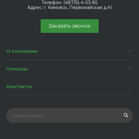
Телефон:
(48735) 4-03-85
Адрес:
г. Кимовск, Первомайская д.41
Заказать звонок
О компании
Помощь
Контакты