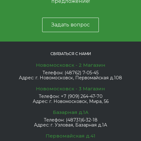
предложение!
Задать вопрос
СВЯЗАТЬСЯ С НАМИ
Новомосковск - 2 Магазин
Телефон:
(48762) 7-05-45
Адрес:
г. Новомосковск, Первомайская д.108
Новомосковск - 3 Магазин
Телефон:
+7 (909) 264-47-70
Адрес:
г. Новомосковск, Мира, 56
Базарная д.1А
Телефон:
(48731)6-32-18
Адрес:
г. Узловая, Базарная д.1А
Первомайская д.41