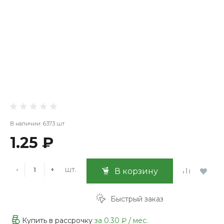
В наличии: 6373 шт
1.25 ₽
шт.
-
+
В корзину
Быстрый заказ
Купить в рассрочку
за
0.30 ₽
/ мес.