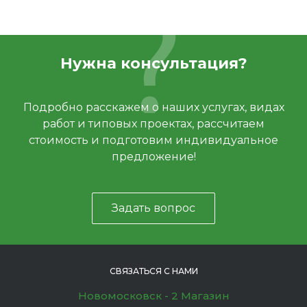
Нужна консультация?
Подробно расскажем о наших услугах, видах
работ и типовых проектах, рассчитаем
стоимость и подготовим индивидуальное
предложение!
Задать вопрос
СВЯЗАТЬСЯ С НАМИ
Новомосковск - 2 Магазин