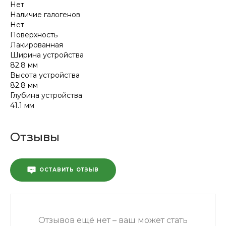
Нет
Наличие галогенов
Нет
Поверхность
Лакированная
Ширина устройства
82.8 мм
Высота устройства
82.8 мм
Глубина устройства
41.1 мм
Отзывы
ОСТАВИТЬ ОТЗЫВ
Отзывов ещё нет – ваш может стать