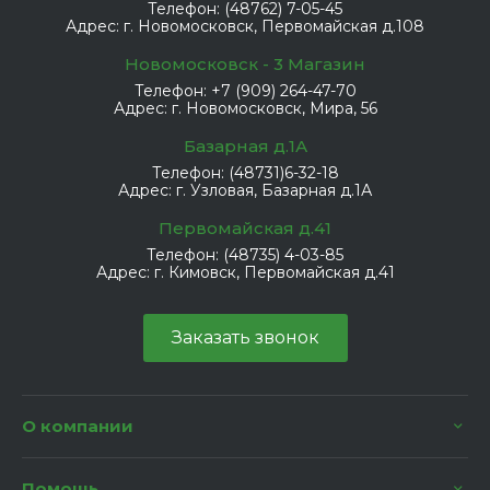
Телефон:
(48762) 7-05-45
Адрес:
г. Новомосковск, Первомайская д.108
Новомосковск - 3 Магазин
Телефон:
+7 (909) 264-47-70
Адрес:
г. Новомосковск, Мира, 56
Базарная д.1А
Телефон:
(48731)6-32-18
Адрес:
г. Узловая, Базарная д.1А
Первомайская д.41
Телефон:
(48735) 4-03-85
Адрес:
г. Кимовск, Первомайская д.41
Заказать звонок
О компании
Помощь