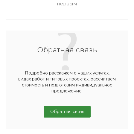
первым
Обратная связь
Подробно расскажем о наших услугах,
видах работ и типовых проектах, рассчитаем
стоимость и подготовим индивидуальное
предложение!
Обратная связь