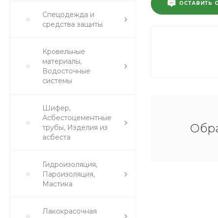
ОСТАВИТЬ 
Спецодежда и
средства защиты
Кровельные
материалы,
Водосточные
системы
Шифер,
Асбестоцементные
Обра
трубы, Изделия из
асбеста
Гидроизоляция,
Пароизоляция,
Мастика
Лакокрасочная