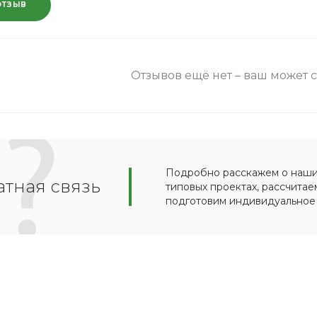
ОТЗЫВ
Отзывов ещё нет – ваш может 
Подробно расскажем о наших
тная связь
типовых проектах, рассчитае
подготовим индивидуальное