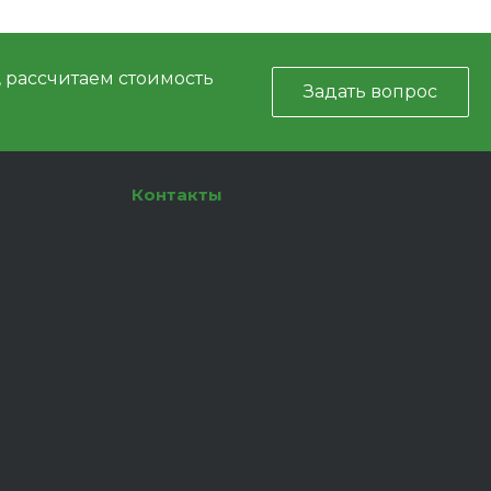
, рассчитаем стоимость
Задать вопрос
Контакты