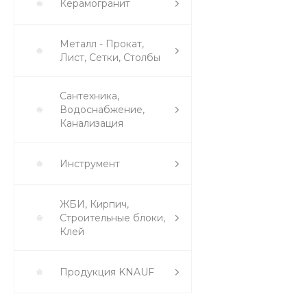
Керамогранит
Металл - Прокат,
Лист, Сетки, Столбы
Сантехника,
Водоснабжение,
Канализация
Инструмент
ЖБИ, Кирпич,
Строительные блоки,
Клей
Продукция KNAUF