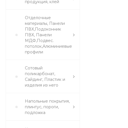
продукция, клей
Отделочные
материалы, Панели
ПВХ,Подоконник
ПВХ, Панели
МДФ,Подвес.
потолок,Алюминиевые
профили
Сотовый
поликарбонат,
Сайдинг, Пластик и
изделия из него
Напольные покрытия,
плинтус, пороги,
подложка