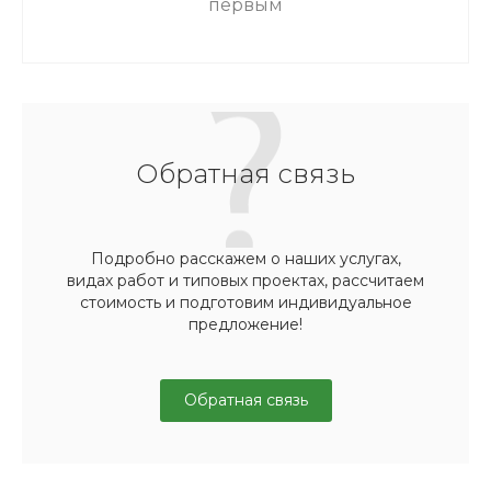
первым
Обратная связь
Подробно расскажем о наших услугах,
видах работ и типовых проектах, рассчитаем
стоимость и подготовим индивидуальное
предложение!
Обратная связь