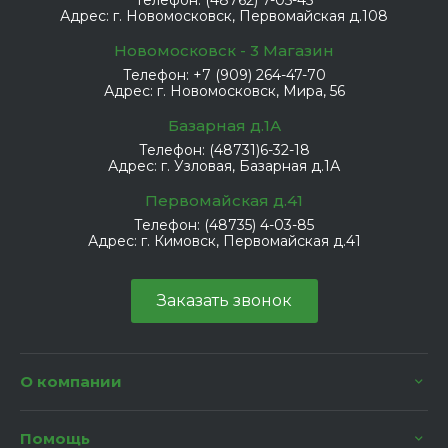
Телефон:
(48762) 7-05-45
Адрес:
г. Новомосковск, Первомайская д.108
Новомосковск - 3 Магазин
Телефон:
+7 (909) 264-47-70
Адрес:
г. Новомосковск, Мира, 56
Базарная д.1А
Телефон:
(48731)6-32-18
Адрес:
г. Узловая, Базарная д.1А
Первомайская д.41
Телефон:
(48735) 4-03-85
Адрес:
г. Кимовск, Первомайская д.41
Заказать звонок
О компании
Помощь