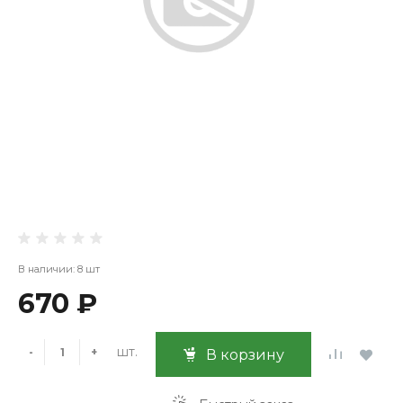
В наличии: 8 шт
670 ₽
шт.
-
+
В корзину