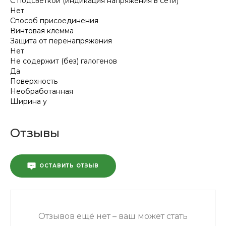
С подсветкой (индикация напряжения в сети)
Нет
Способ присоединения
Винтовая клемма
Защита от перенапряжения
Нет
Не содержит (без) галогенов
Да
Поверхность
Необработанная
Ширина у
Отзывы
ОСТАВИТЬ ОТЗЫВ
Отзывов ещё нет – ваш может стать