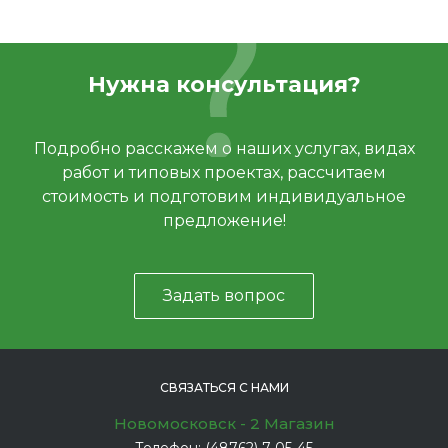
Нужна консультация?
Подробно расскажем о наших услугах, видах
работ и типовых проектах, рассчитаем
стоимость и подготовим индивидуальное
предложение!
Задать вопрос
СВЯЗАТЬСЯ С НАМИ
Новомосковск - 2 Магазин