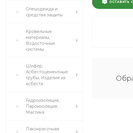
ОСТАВИТЬ 
Спецодежда и
средства защиты
Кровельные
материалы,
Водосточные
системы
Шифер,
Асбестоцементные
Обра
трубы, Изделия из
асбеста
Гидроизоляция,
Пароизоляция,
Мастика
Лакокрасочная