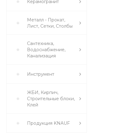
Керамогранит
Металл - Прокат,
Лист, Сетки, Столбы
Сантехника,
Водоснабжение,
Канализация
Инструмент
ЖБИ, Кирпич,
Строительные блоки,
Клей
Продукция KNAUF