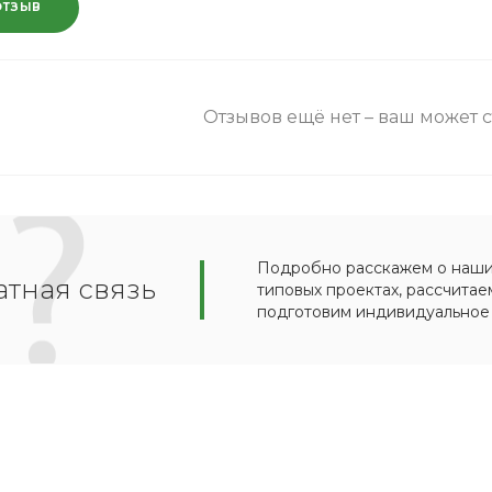
ОТЗЫВ
Отзывов ещё нет – ваш может 
Подробно расскажем о наших
тная связь
типовых проектах, рассчитае
подготовим индивидуальное