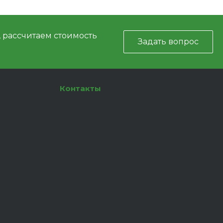
, рассчитаем стоимость
Задать вопрос
Контакты