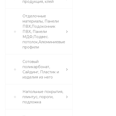
продукция, клей
Отделочные
материалы, Панели
ПВХ,Подоконник
ПВХ, Панели
МДФ,Подвес.
потолок,Алюминиевые
профили
Сотовый
поликарбонат,
Сайдинг, Пластик и
изделия из него
Напольные покрытия,
плинтус, пороги,
подложка