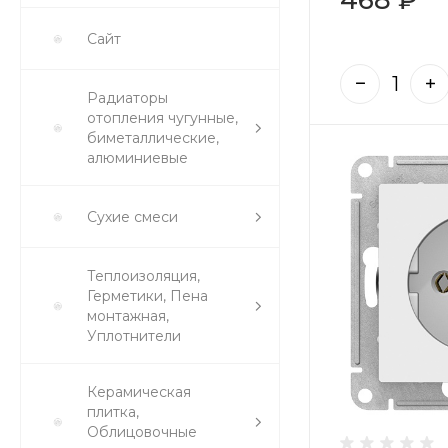
Сайт
Радиаторы
отопления чугунные,
биметаллические,
алюминиевые
Сухие смеси
Теплоизоляция,
Герметики, Пена
монтажная,
Уплотнители
Керамическая
плитка,
Облицовочные