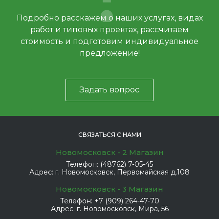
Подробно расскажем о наших услугах, видах
работ и типовых проектах, рассчитаем
стоимость и подготовим индивидуальное
предложение!
Задать вопрос
СВЯЗАТЬСЯ С НАМИ
Новомосковск - 2 Магазин
Телефон:
(48762) 7-05-45
Адрес:
г. Новомосковск, Первомайская д.108
Новомосковск - 3 Магазин
Телефон:
+7 (909) 264-47-70
Адрес:
г. Новомосковск, Мира, 56