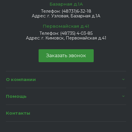
Базарная д.1А
Телефон:
(48731)6-32-18
Адрес:
г. Узловая, Базарная д.1А
Первомайская д.41
Телефон:
(48735) 4-03-85
Адрес:
г. Кимовск, Первомайская д.41
Заказать звонок
О компании
Помощь
Контакты