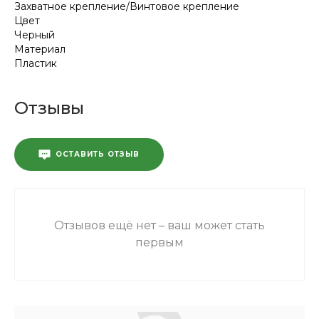
Захватное крепление/Винтовое крепление
Цвет
Черный
Материал
Пластик
Отзывы
ОСТАВИТЬ ОТЗЫВ
Отзывов ещё нет – ваш может стать
первым