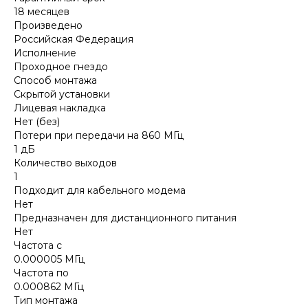
18 месяцев
Произведено
Российская Федерация
Исполнение
Проходное гнездо
Способ монтажа
Скрытой установки
Лицевая накладка
Нет (без)
Потери при передачи на 860 МГц
1 дБ
Количество выходов
1
Подходит для кабельного модема
Нет
Предназначен для дистанционного питания
Нет
Частота с
0.000005 МГц
Частота по
0.000862 МГц
Тип монтажа