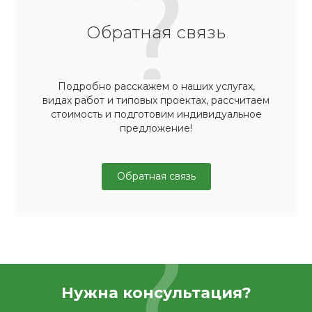
Обратная связь
Подробно расскажем о наших услугах,
видах работ и типовых проектах, рассчитаем
стоимость и подготовим индивидуальное
предложение!
Обратная связь
Нужна консультация?