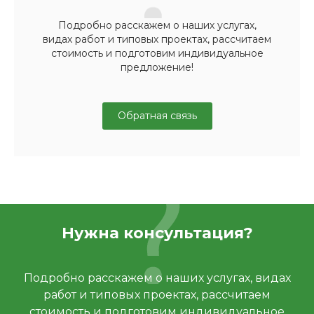
Подробно расскажем о наших услугах,
видах работ и типовых проектах, рассчитаем
стоимость и подготовим индивидуальное
предложение!
Обратная связь
Нужна консультация?
Подробно расскажем о наших услугах, видах
работ и типовых проектах, рассчитаем
стоимость и подготовим индивидуальное