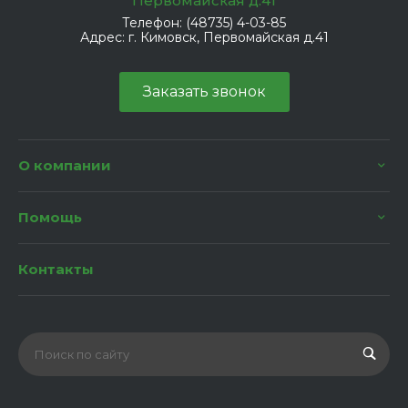
Первомайская д.41
Телефон:
(48735) 4-03-85
Адрес:
г. Кимовск, Первомайская д.41
Заказать звонок
О компании
Помощь
Контакты