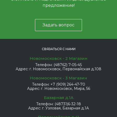
предложение!
Задать вопрос
СВЯЗАТЬСЯ С НАМИ
Новомосковск - 2 Магазин
Телефон:
(48762) 7-05-45
Адрес:
г. Новомосковск, Первомайская д.108
Новомосковск - 3 Магазин
Телефон:
+7 (909) 264-47-70
Адрес:
г. Новомосковск, Мира, 56
Базарная д.1А
Телефон:
(48731)6-32-18
Адрес:
г. Узловая, Базарная д.1А