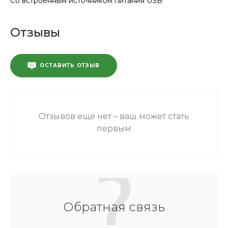
Со встроенным источником питания USB
Отзывы
ОСТАВИТЬ ОТЗЫВ
Отзывов ещё нет – ваш может стать
первым
Обратная связь