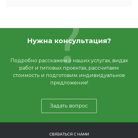
Нужна консультация?
Подробно расскажем о наших услугах, видах
работ и типовых проектах, рассчитаем
стоимость и подготовим индивидуальное
предложение!
Задать вопрос
СВЯЗАТЬСЯ С НАМИ