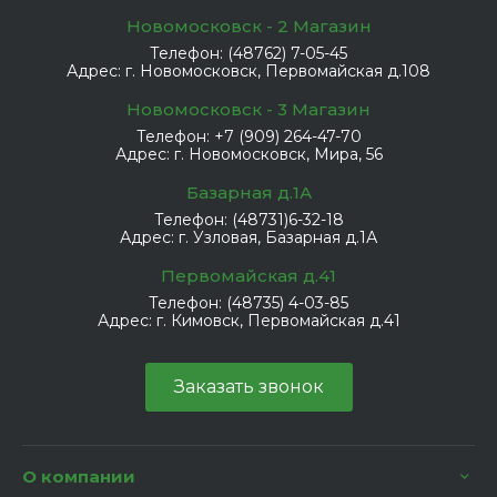
Новомосковск - 2 Магазин
Телефон:
(48762) 7-05-45
Адрес:
г. Новомосковск, Первомайская д.108
Новомосковск - 3 Магазин
Телефон:
+7 (909) 264-47-70
Адрес:
г. Новомосковск, Мира, 56
Базарная д.1А
Телефон:
(48731)6-32-18
Адрес:
г. Узловая, Базарная д.1А
Первомайская д.41
Телефон:
(48735) 4-03-85
Адрес:
г. Кимовск, Первомайская д.41
Заказать звонок
О компании