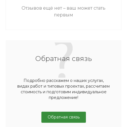
Отзывов ещё нет – ваш может стать
первым
Обратная связь
Подробно расскажем о наших услугах,
видах работ и типовых проектах, рассчитаем
стоимость и подготовим индивидуальное
предложение!
Обратная связь