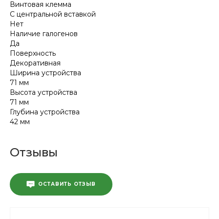
Винтовая клемма
С центральной вставкой
Нет
Наличие галогенов
Да
Поверхность
Декоративная
Ширина устройства
71 мм
Высота устройства
71 мм
Глубина устройства
42 мм
Отзывы
ОСТАВИТЬ ОТЗЫВ