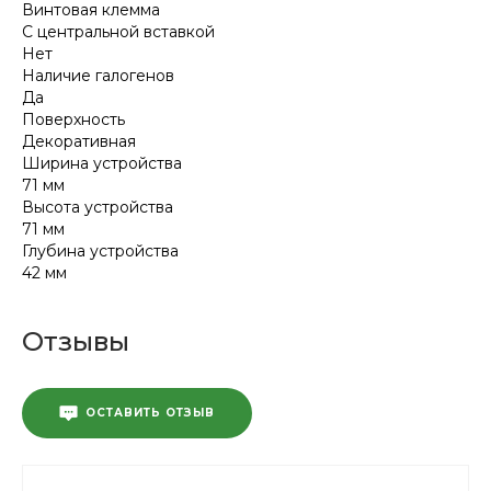
Винтовая клемма
С центральной вставкой
Нет
Наличие галогенов
Да
Поверхность
Декоративная
Ширина устройства
71 мм
Высота устройства
71 мм
Глубина устройства
42 мм
Отзывы
ОСТАВИТЬ ОТЗЫВ