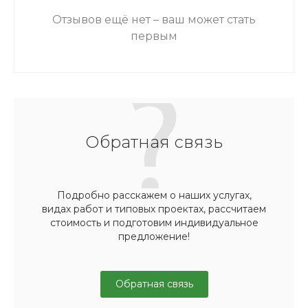
Отзывов ещё нет – ваш может стать
первым
Обратная связь
Подробно расскажем о наших услугах,
видах работ и типовых проектах, рассчитаем
стоимость и подготовим индивидуальное
предложение!
Обратная связь