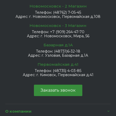
Новомосковск - 2 Магазин
Телефон:
(48762) 7-05-45
Адрес:
г. Новомосковск, Первомайская д.108
Новомосковск - 3 Магазин
Телефон:
+7 (909) 264-47-70
Адрес:
г. Новомосковск, Мира, 56
Базарная д.1А
Телефон:
(48731)6-32-18
Адрес:
г. Узловая, Базарная д.1А
Первомайская д.41
Телефон:
(48735) 4-03-85
Адрес:
г. Кимовск, Первомайская д.41
Заказать звонок
О компании