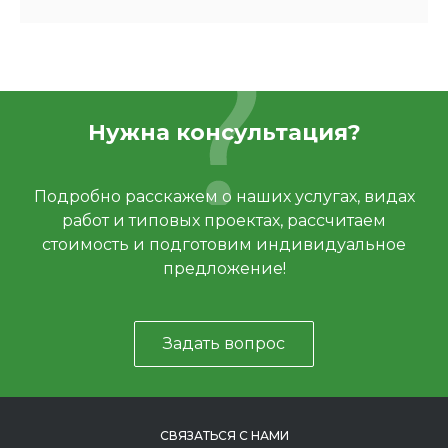
Нужна консультация?
Подробно расскажем о наших услугах, видах
работ и типовых проектах, рассчитаем
стоимость и подготовим индивидуальное
предложение!
Задать вопрос
СВЯЗАТЬСЯ С НАМИ