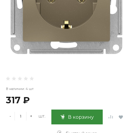
В наличии: 4 шт
317 ₽
шт.
-
+
В корзину