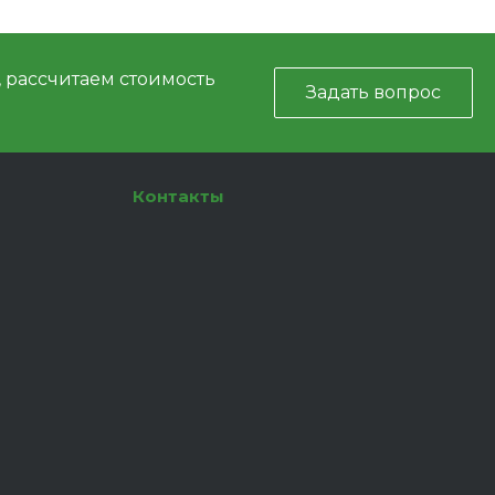
, рассчитаем стоимость
Задать вопрос
Контакты