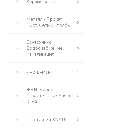
Керамогранит
Металл - Прокат,
Лист, Сетки, Столбы
Сантехника,
Водоснабжение,
Канализация
Инструмент
ЖБИ, Кирпич,
Строительные блоки,
Клей
Продукция KNAUF