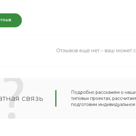
ОТЗЫВ
Отзывов ещё нет – ваш может 
Подробно расскажем о наших
тная связь
типовых проектах, рассчитае
подготовим индивидуальное