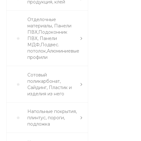
продукция, клей
Отделочные
материалы, Панели
ПВХ,Подоконник
ПВХ, Панели
МДФ,Подвес.
потолок,Алюминиевые
профили
Сотовый
поликарбонат,
Сайдинг, Пластик и
изделия из него
Напольные покрытия,
плинтус, пороги,
подложка