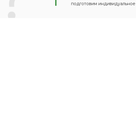
подготовим индивидуальное