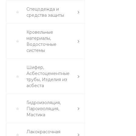
Спецодежда и
средства защиты
Кровельные
материалы,
Водосточные
системы
Шифер,
Асбестоцементные
трубы, Изделия из
асбеста
Гидроизоляция,
Пароизоляция,
Мастика
Лакокрасочная