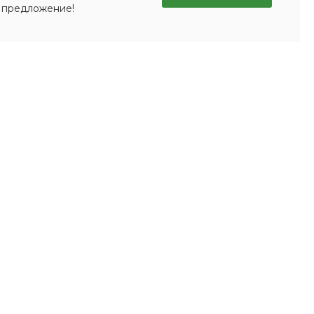
 предложение!