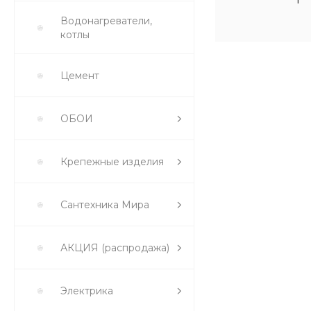
Водонагреватели,
котлы
Цемент
ОБОИ
Крепежные изделия
Сантехника Мира
АКЦИЯ (распродажа)
Электрика