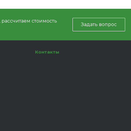
, рассчитаем стоимость
Задать вопрос
Контакты