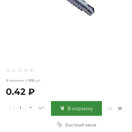
В наличии: 43896 шт
0.42 ₽
шт.
-
+
В корзину
Быстрый заказ