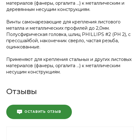
материалов (фанеры, оргалита …) к металлическим и
деревянным несущим конструкциям.
Винты самонарезающие для крепления листового
металла и металлических профилей до 2,0мм.
Полусфирическая головка, шлиц PHILLIPS #2 (PH 2), с
прессшайбой, наконечник сверло, частая резьба,
оцинкованные.
Применяют для крепления стальных и других листовых
материалов (фанеры, оргалита …) к металлическим
несущим конструкциям.
Отзывы
ОСТАВИТЬ ОТЗЫВ