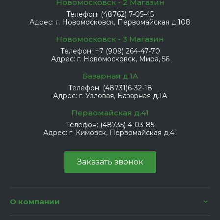
Новомосковск - 2 Магазин
Телефон:
(48762) 7-05-45
Адрес:
г. Новомосковск, Первомайская д.108
Новомосковск - 3 Магазин
Телефон:
+7 (909) 264-47-70
Адрес:
г. Новомосковск, Мира, 56
Базарная д.1А
Телефон:
(48731)6-32-18
Адрес:
г. Узловая, Базарная д.1А
Первомайская д.41
Телефон:
(48735) 4-03-85
Адрес:
г. Кимовск, Первомайская д.41
Заказать звонок
О компании