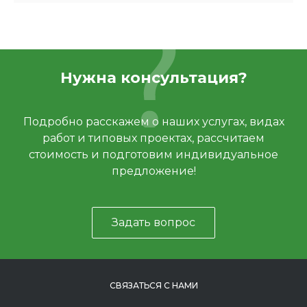
Нужна консультация?
Подробно расскажем о наших услугах, видах
работ и типовых проектах, рассчитаем
стоимость и подготовим индивидуальное
предложение!
Задать вопрос
СВЯЗАТЬСЯ С НАМИ