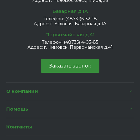
Адрес:
г. Новомосковск, Мира, 56
Базарная д.1А
Телефон:
(48731)6-32-18
Адрес:
г. Узловая, Базарная д.1А
Первомайская д.41
Телефон:
(48735) 4-03-85
Адрес:
г. Кимовск, Первомайская д.41
Заказать звонок
О компании
Помощь
Контакты