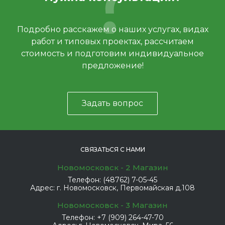
Подробно расскажем о наших услугах, видах
работ и типовых проектах, рассчитаем
стоимость и подготовим индивидуальное
предложение!
Задать вопрос
СВЯЗАТЬСЯ С НАМИ
Новомосковск - 2 Магазин
Телефон:
(48762) 7-05-45
Адрес:
г. Новомосковск, Первомайская д.108
Новомосковск - 3 Магазин
Телефон:
+7 (909) 264-47-70