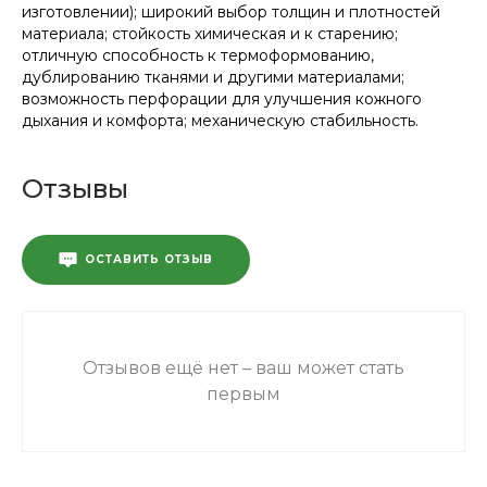
изготовлении); широкий выбор толщин и плотностей
материала; стойкость химическая и к старению;
отличную способность к термоформованию,
дублированию тканями и другими материалами;
возможность перфорации для улучшения кожного
дыхания и комфорта; механическую стабильность.
Отзывы
ОСТАВИТЬ ОТЗЫВ
Отзывов ещё нет – ваш может стать
первым