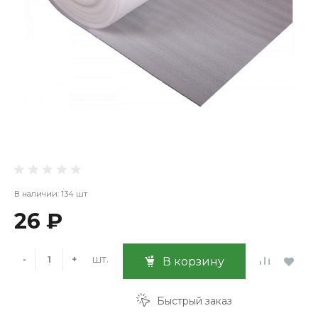
В наличии: 134 шт
26 ₽
шт.
-
+
В корзину
Быстрый заказ