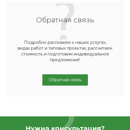
Обратная связь
Подробно расскажем о наших услугах,
видах работ и типовых проектах, рассчитаем
стоимость и подготовим индивидуальное
предложение!
Обратная связь
Нужна консультация?