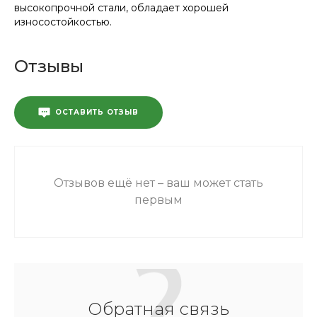
высокопрочной стали, обладает хорошей
износостойкостью.
Отзывы
ОСТАВИТЬ ОТЗЫВ
Отзывов ещё нет – ваш может стать
первым
Обратная связь