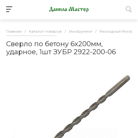
Главная
/
Каталог товаров
/
Инструмент
/
Расходный Инструм
Сверло по бетону 6х200мм,
ударное, 1шт ЗУБР 2922-200-06