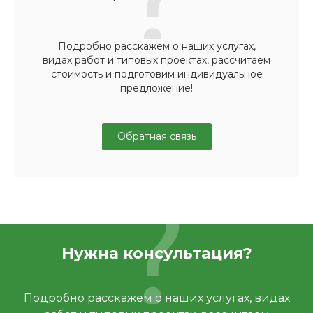
Подробно расскажем о наших услугах,
видах работ и типовых проектах, рассчитаем
стоимость и подготовим индивидуальное
предложение!
Обратная связь
Нужна консультация?
Подробно расскажем о наших услугах, видах