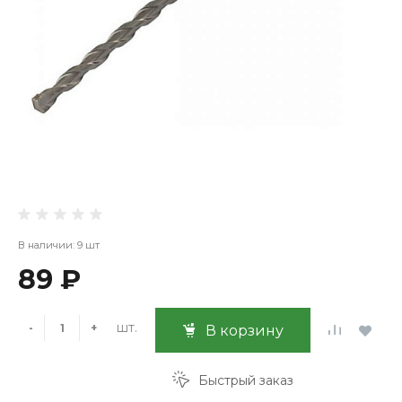
В наличии: 9 шт
89 ₽
шт.
-
+
В корзину
Быстрый заказ