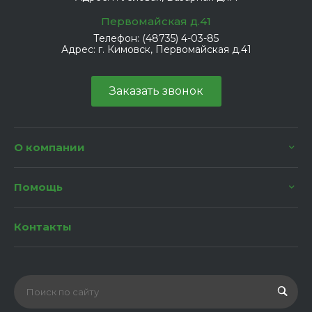
Первомайская д.41
Телефон:
(48735) 4-03-85
Адрес:
г. Кимовск, Первомайская д.41
Заказать звонок
О компании
Помощь
Контакты