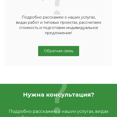
Подробно расскажем о наших услугах,
видах работ и типовых проектах, рассчитаем
стоимость и подготовим индивидуальное
предложение!
Обратная связь
Нужна консультация?
Подробно расскажем о наших услугах, видах