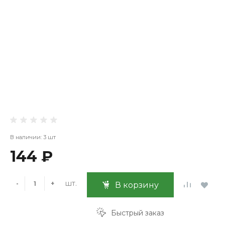
В наличии: 3 шт
144 ₽
шт.
-
+
В корзину
Быстрый заказ