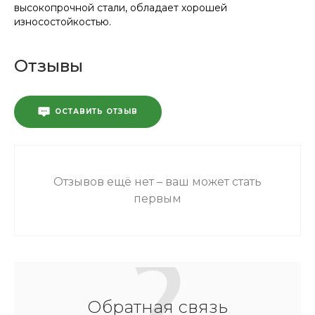
высокопрочной стали, обладает хорошей
износостойкостью.
Отзывы
ОСТАВИТЬ ОТЗЫВ
Отзывов ещё нет – ваш может стать
первым
Обратная связь