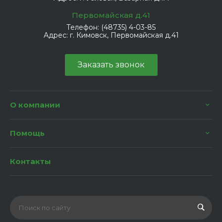
Первомайская д.41
Телефон:
(48735) 4-03-85
Адрес:
г. Кимовск, Первомайская д.41
Заказать звонок
О компании
Помощь
Контакты