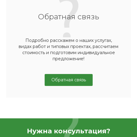
Обратная связь
Подробно расскажем о наших услугах,
видах работ и типовых проектах, рассчитаем
стоимость и подготовим индивидуальное
предложение!
Обратная связь
Нужна консультация?