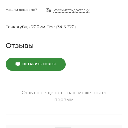
Нашли дешевле?
Рассчитать доставку
Тонкогубцы 200мм Fine (34-5-320)
Отзывы
ОСТАВИТЬ ОТЗЫВ
Отзывов ещё нет – ваш может стать
первым