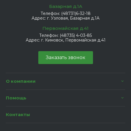
Базарная д.1А
Телефон:
(48731)6-32-18
Адрес:
г. Узловая, Базарная д.1А
Первомайская д.41
Телефон:
(48735) 4-03-85
Адрес:
г. Кимовск, Первомайская д.41
Заказать звонок
О компании
Помощь
Контакты