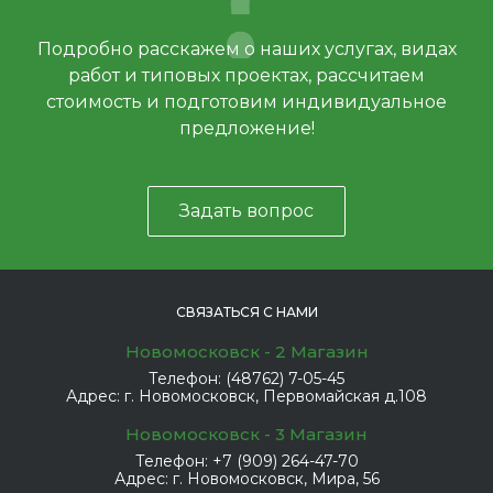
Подробно расскажем о наших услугах, видах
работ и типовых проектах, рассчитаем
стоимость и подготовим индивидуальное
предложение!
Задать вопрос
СВЯЗАТЬСЯ С НАМИ
Новомосковск - 2 Магазин
Телефон:
(48762) 7-05-45
Адрес:
г. Новомосковск, Первомайская д.108
Новомосковск - 3 Магазин
Телефон:
+7 (909) 264-47-70
Адрес:
г. Новомосковск, Мира, 56