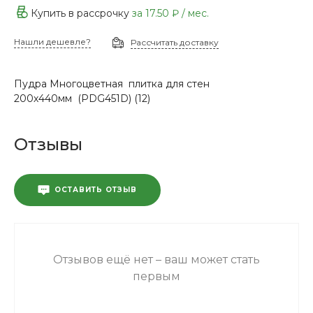
Купить в рассрочку
за
17.50 ₽
/ мес.
Нашли дешевле?
Рассчитать доставку
Пудра Многоцветная плитка для стен
200х440мм (PDG451D) (12)
Отзывы
ОСТАВИТЬ ОТЗЫВ
Отзывов ещё нет – ваш может стать
первым