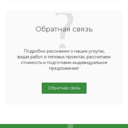
Обратная связь
Подробно расскажем о наших услугах,
видах работ и типовых проектах, рассчитаем
стоимость и подготовим индивидуальное
предложение!
Обратная связь