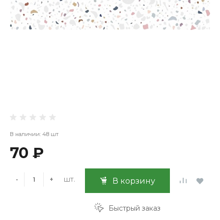
В наличии: 48 шт
70 ₽
шт.
-
+
В корзину
Быстрый заказ