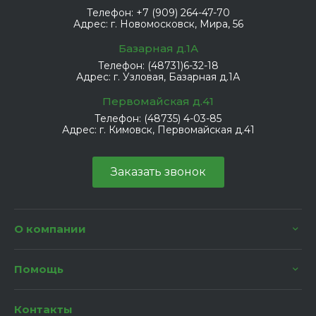
Телефон:
+7 (909) 264-47-70
Адрес:
г. Новомосковск, Мира, 56
Базарная д.1А
Телефон:
(48731)6-32-18
Адрес:
г. Узловая, Базарная д.1А
Первомайская д.41
Телефон:
(48735) 4-03-85
Адрес:
г. Кимовск, Первомайская д.41
Заказать звонок
О компании
Помощь
Контакты