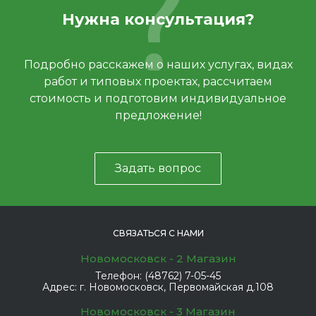
Нужна консультация?
Подробно расскажем о наших услугах, видах
работ и типовых проектах, рассчитаем
стоимость и подготовим индивидуальное
предложение!
Задать вопрос
СВЯЗАТЬСЯ С НАМИ
Новомосковск - 2 Магазин
Телефон:
(48762) 7-05-45
Адрес:
г. Новомосковск, Первомайская д.108
Новомосковск - 3 Магазин