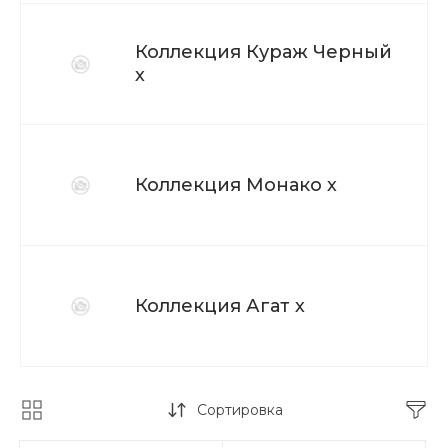
Коллекция Кураж Черный
х
Коллекция Монако х
Коллекция Агат х
Сортировка