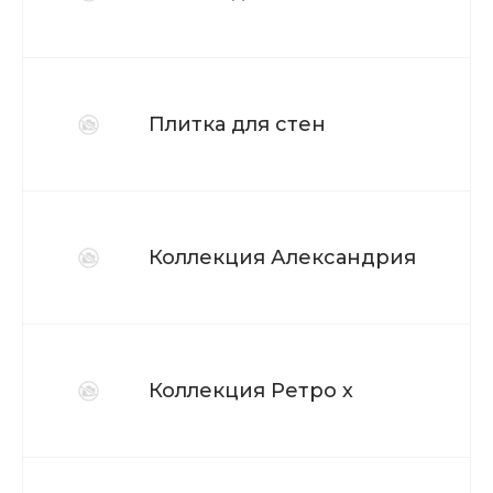
Плитка для стен
Коллекция Александрия
Коллекция Ретро х