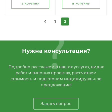
В КОРЗИНУ
В КОРЗИНУ
1
2
Нужна консультация?
Подробно расскажем о наших услугах, видах
работ и типовых проектах, рассчитаем
стоимость и подготовим индивидуальное
предложение!
Задать вопрос