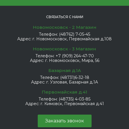
СВЯЗАТЬСЯ С НАМИ
Новомосковск - 2 Магазин
Телефон:
(48762) 7-05-45
Адрес:
г. Новомосковск, Первомайская д.108
Новомосковск - 3 Магазин
Телефон:
+7 (909) 264-47-70
Адрес:
г. Новомосковск, Мира, 56
Базарная д.1А
Телефон:
(48731)6-32-18
Адрес:
г. Узловая, Базарная д.1А
Первомайская д.41
Телефон:
(48735) 4-03-85
Адрес:
г. Кимовск, Первомайская д.41
Заказать звонок