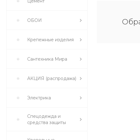
Цемент
Обра
ОБОИ
Крепежные изделия
Сантехника Мира
АКЦИЯ (распродажа)
Электрика
Спецодежда и
средства защиты