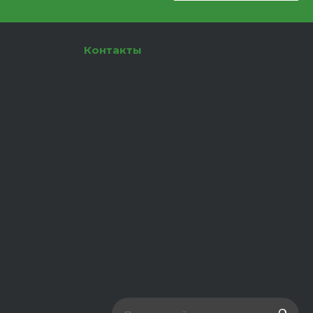
Контакты