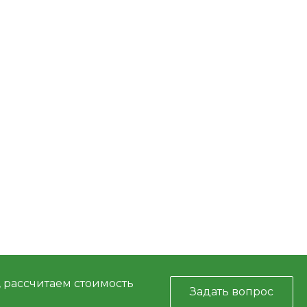
, рассчитаем стоимость
Задать вопрос