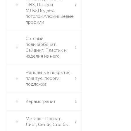
ПВХ, Панели
МДФ,Подвес.
потолок,Алюминиевые
профили
Сотовый
поликарбонат,
Сайдинг, Пластик и
изделия из него
Напольные покрытия,
плинтус, пороги,
подложка
Керамогранит
Металл - Прокат,
Лист, Сетки, Столбы