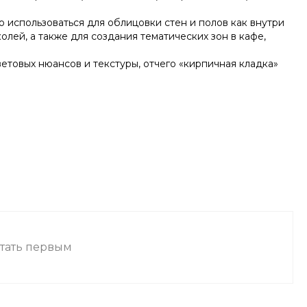
о использоваться для облицовки стен и полов как внутри
олей, а также для создания тематических зон в кафе,
етовых нюансов и текстуры, отчего «кирпичная кладка»
стать первым