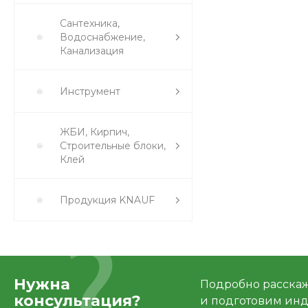
Сантехника,
Водоснабжение,
Канализация
Инструмент
ЖБИ, Кирпич,
Строительные блоки,
Клей
Продукция KNAUF
Нужна
Подробно расскаже
консультация?
и подготовим ин