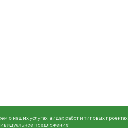
м о наших услугах, видах работ и типовых проектах
дивидуальное предложение!