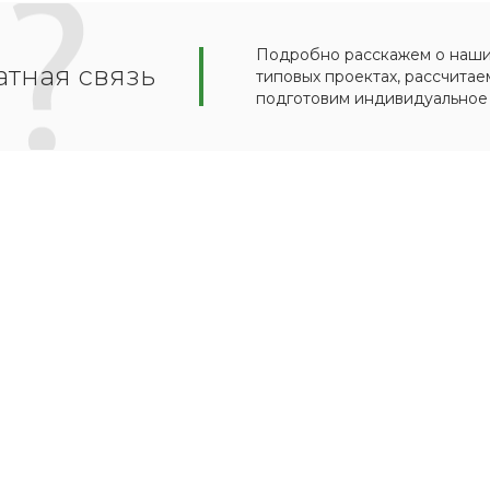
Подробно расскажем о наших
тная связь
типовых проектах, рассчитае
подготовим индивидуальное