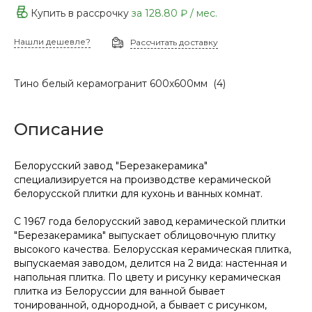
Купить в рассрочку
за
128.80 ₽
/ мес.
Нашли дешевле?
Рассчитать доставку
Тино белый керамогранит 600х600мм (4)
Описание
Белорусский завод "Березакерамика"
специализируется на производстве керамической
белорусской плитки для кухонь и ванных комнат.
С 1967 года белорусский завод керамической плитки
"Березакерамика" выпускает облицовочную плитку
высокого качества. Белорусская керамическая плитка,
выпускаемая заводом, делится на 2 вида: настенная и
напольная плитка. По цвету и рисунку керамическая
плитка из Белоруссии для ванной бывает
тонированной, однородной, а бывает с рисунком,