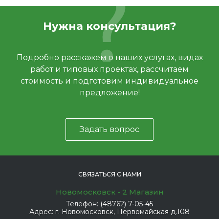
Нужна консультация?
Подробно расскажем о наших услугах, видах
работ и типовых проектах, рассчитаем
стоимость и подготовим индивидуальное
предложение!
Задать вопрос
СВЯЗАТЬСЯ С НАМИ
Новомосковск - 2 Магазин
Телефон:
(48762) 7-05-45
Адрес:
г. Новомосковск, Первомайская д.108