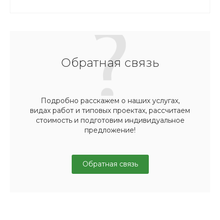
Обратная связь
Подробно расскажем о наших услугах,
видах работ и типовых проектах, рассчитаем
стоимость и подготовим индивидуальное
предложение!
Обратная связь