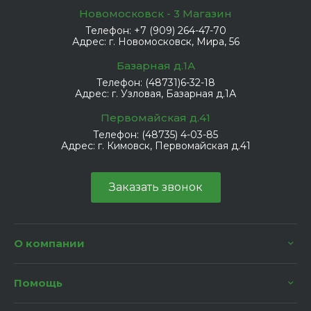
Новомосковск - 3 Магазин
Телефон:
+7 (909) 264-47-70
Адрес:
г. Новомосковск, Мира, 56
Базарная д.1А
Телефон:
(48731)6-32-18
Адрес:
г. Узловая, Базарная д.1А
Первомайская д.41
Телефон:
(48735) 4-03-85
Адрес:
г. Кимовск, Первомайская д.41
Заказать звонок
О компании
Помощь