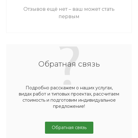
Отзывов ещё нет – ваш может стать
первым
Обратная связь
Подробно расскажем о наших услугах,
видах работ и типовых проектах, рассчитаем
стоимость и подготовим индивидуальное
предложение!
Обратная связь