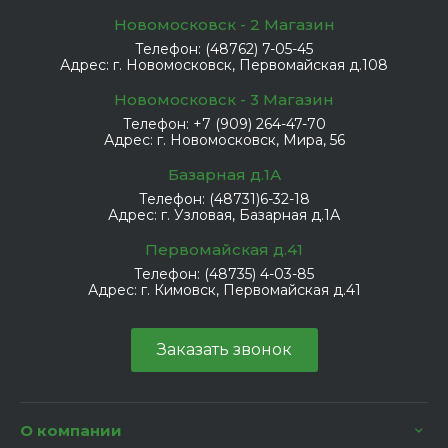
Новомосковск - 2 Магазин
Телефон:
(48762) 7-05-45
Адрес:
г. Новомосковск, Первомайская д.108
Новомосковск - 3 Магазин
Телефон:
+7 (909) 264-47-70
Адрес:
г. Новомосковск, Мира, 56
Базарная д.1А
Телефон:
(48731)6-32-18
Адрес:
г. Узловая, Базарная д.1А
Первомайская д.41
Телефон:
(48735) 4-03-85
Адрес:
г. Кимовск, Первомайская д.41
Заказать звонок
О компании