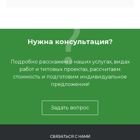
Нужна консультация?
Подробно расскажем о наших услугах, видах
работ и типовых проектах, рассчитаем
стоимость и подготовим индивидуальное
предложение!
Задать вопрос
СВЯЗАТЬСЯ С НАМИ