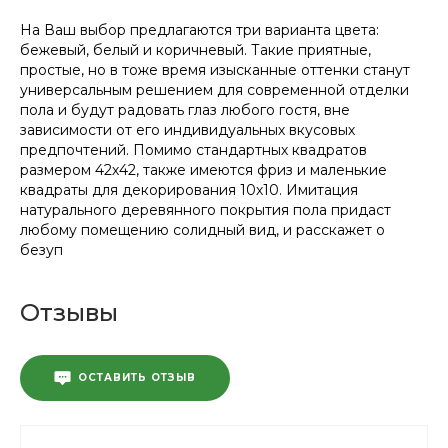
На Ваш выбор предлагаются три варианта цвета:
бежевый, белый и коричневый. Такие приятные,
простые, но в тоже время изысканные оттенки станут
универсальным решением для современной отделки
пола и будут радовать глаз любого гостя, вне
зависимости от его индивидуальных вкусовых
предпочтений. Помимо стандартных квадратов
размером 42х42, также имеются фриз и маленькие
квадраты для декорирования 10х10. Имитация
натурального деревянного покрытия пола придаст
любому помещению солидный вид, и расскажет о
безуп
Отзывы
ОСТАВИТЬ ОТЗЫВ