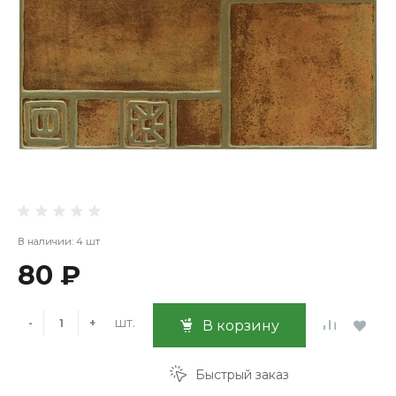
В наличии: 4 шт
80 ₽
шт.
-
+
В корзину
Быстрый заказ