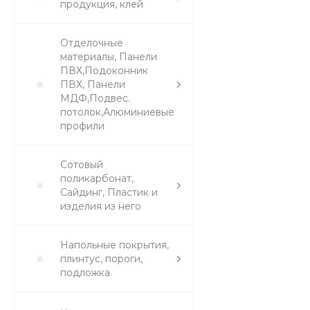
продукция, клей
Отделочные
материалы, Панели
ПВХ,Подоконник
ПВХ, Панели
МДФ,Подвес.
потолок,Алюминиевые
профили
Сотовый
поликарбонат,
Сайдинг, Пластик и
изделия из него
Напольные покрытия,
плинтус, пороги,
подложка