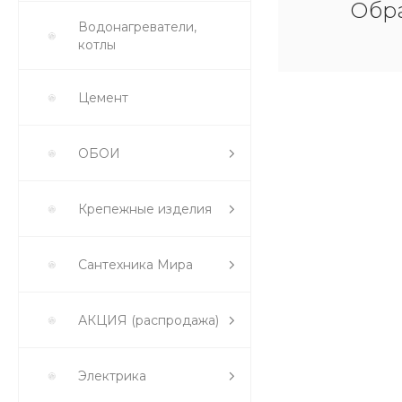
Обра
Водонагреватели,
котлы
Цемент
ОБОИ
Крепежные изделия
Сантехника Мира
АКЦИЯ (распродажа)
Электрика