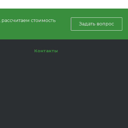
, рассчитаем стоимость
Задать вопрос
Контакты