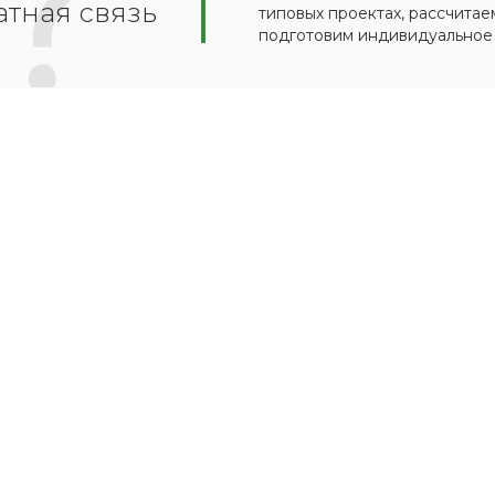
тная связь
типовых проектах, рассчитае
подготовим индивидуальное