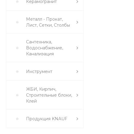
Керамогранит
Металл - Прокат,
Лист, Сетки, Столбы
Сантехника,
Водоснабжение,
Канализация
Инструмент
ЖБИ, Кирпич,
Строительные блоки,
Клей
Продукция KNAUF