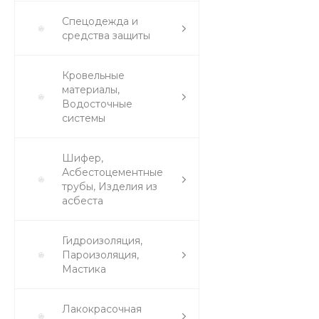
Спецодежда и
средства защиты
Кровельные
материалы,
Водосточные
системы
Шифер,
Асбестоцементные
трубы, Изделия из
асбеста
Гидроизоляция,
Пароизоляция,
Мастика
Лакокрасочная