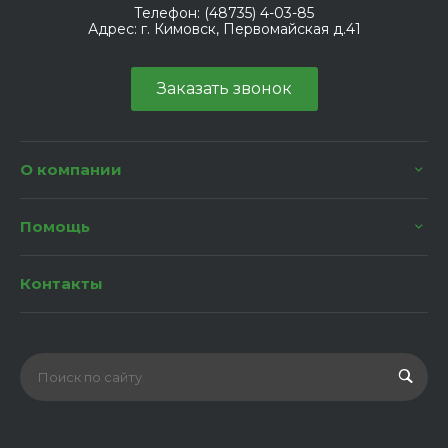
Телефон:
(48735) 4-03-85
Адрес:
г. Кимовск, Первомайская д.41
Заказать звонок
О компании
Помощь
Контакты