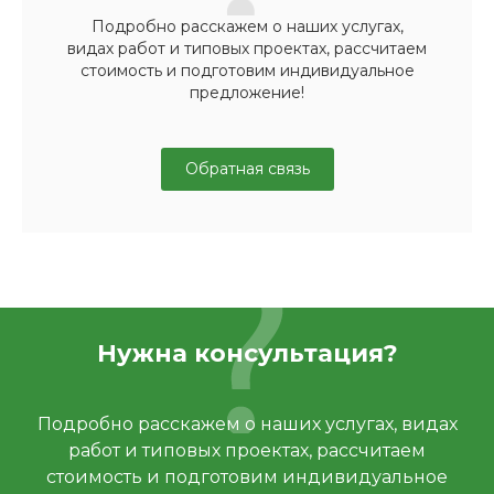
Подробно расскажем о наших услугах,
видах работ и типовых проектах, рассчитаем
стоимость и подготовим индивидуальное
предложение!
Обратная связь
Нужна консультация?
Подробно расскажем о наших услугах, видах
работ и типовых проектах, рассчитаем
стоимость и подготовим индивидуальное