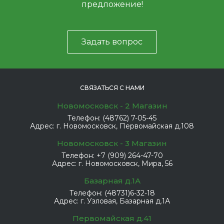
предложение!
Задать вопрос
СВЯЗАТЬСЯ С НАМИ
Новомосковск - 2 Магазин
Телефон:
(48762) 7-05-45
Адрес:
г. Новомосковск, Первомайская д.108
Новомосковск - 3 Магазин
Телефон:
+7 (909) 264-47-70
Адрес:
г. Новомосковск, Мира, 56
Базарная д.1А
Телефон:
(48731)6-32-18
Адрес:
г. Узловая, Базарная д.1А
Первомайская д.41