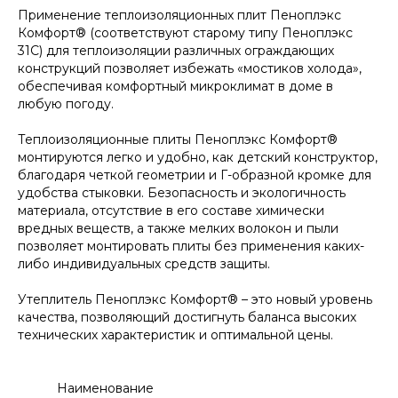
Применение теплоизоляционных плит Пеноплэкс
Комфорт® (соответствуют старому типу Пеноплэкс
31С) для теплоизоляции различных ограждающих
конструкций позволяет избежать «мостиков холода»,
обеспечивая комфортный микроклимат в доме в
любую погоду.
Теплоизоляционные плиты Пеноплэкс Комфорт®
монтируются легко и удобно, как детский конструктор,
благодаря четкой геометрии и Г-образной кромке для
удобства стыковки. Безопасность и экологичность
материала, отсутствие в его составе химически
вредных веществ, а также мелких волокон и пыли
позволяет монтировать плиты без применения каких-
либо индивидуальных средств защиты.
Утеплитель Пеноплэкс Комфорт® – это новый уровень
качества, позволяющий достигнуть баланса высоких
технических характеристик и оптимальной цены.
Наименование