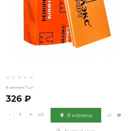
В наличии: 11 шт
326 ₽
шт.
-
+
В корзину