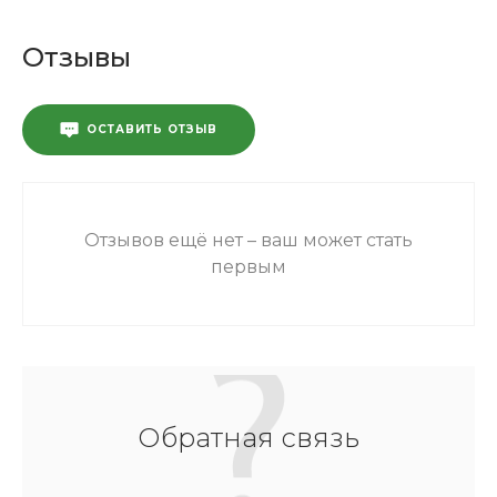
Отзывы
ОСТАВИТЬ ОТЗЫВ
Отзывов ещё нет – ваш может стать
первым
Обратная связь