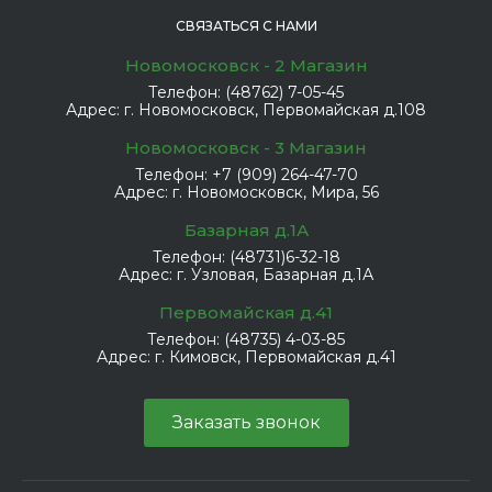
СВЯЗАТЬСЯ С НАМИ
Новомосковск - 2 Магазин
Телефон:
(48762) 7-05-45
Адрес:
г. Новомосковск, Первомайская д.108
Новомосковск - 3 Магазин
Телефон:
+7 (909) 264-47-70
Адрес:
г. Новомосковск, Мира, 56
Базарная д.1А
Телефон:
(48731)6-32-18
Адрес:
г. Узловая, Базарная д.1А
Первомайская д.41
Телефон:
(48735) 4-03-85
Адрес:
г. Кимовск, Первомайская д.41
Заказать звонок