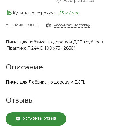
Быстрый заказ
Купить в рассрочку
за
13 ₽
/ мес.
Нашли дешевле?
Рассчитать доставку
Пилка для лобзика по дереву и ДСП груб. рез
.Практика Т 244 D 100 х75 ( 2856 )
Описание
Пилка для Лобзика по дереву и ДСП.
Отзывы
ОСТАВИТЬ ОТЗЫВ