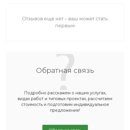
Отзывов ещё нет – ваш может стать
первым
Обратная связь
Подробно расскажем о наших услугах,
видах работ и типовых проектах, рассчитаем
стоимость и подготовим индивидуальное
предложение!