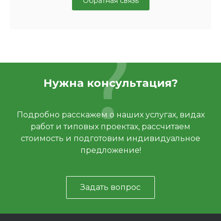
Обратная связь
Нужна консультация?
Подробно расскажем о наших услугах, видах
работ и типовых проектах, рассчитаем
стоимость и подготовим индивидуальное
предложение!
Задать вопрос