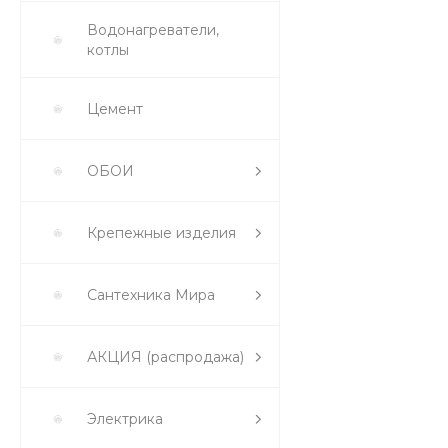
Водонагреватели,
котлы
Цемент
ОБОИ
Крепежные изделия
Сантехника Мира
АКЦИЯ (распродажа)
Электрика