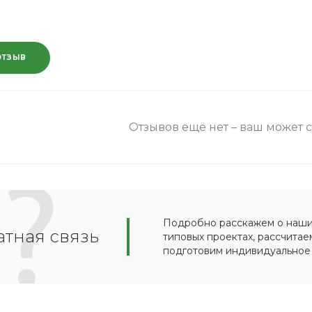
ОТЗЫВ
Отзывов ещё нет – ваш может 
Подробно расскажем о наших
тная связь
типовых проектах, рассчитае
подготовим индивидуальное