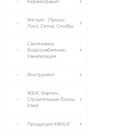
Керамогранит
Металл - Прокат,
Лист, Сетки, Столбы
Сантехника,
Водоснабжение,
Канализация
Инструмент
ЖБИ, Кирпич,
Строительные блоки,
Клей
Продукция KNAUF