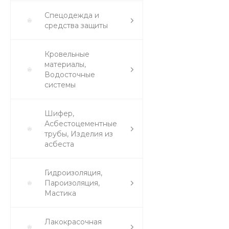
Спецодежда и
средства защиты
Кровельные
материалы,
Водосточные
системы
Шифер,
Асбестоцементные
трубы, Изделия из
асбеста
Гидроизоляция,
Пароизоляция,
Мастика
Лакокрасочная