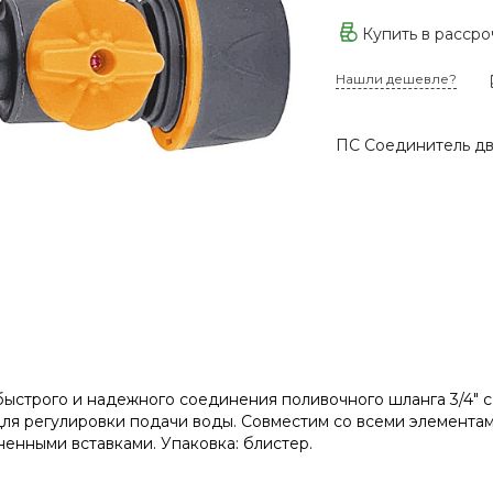
Купить в расср
Нашли дешевле?
ПС Соединитель дв
ыстрого и надежного соединения поливочного шланга 3/4" 
ля регулировки подачи воды. Совместим со всеми элемента
ненными вставками. Упаковка: блистер.