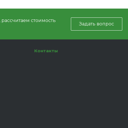
, рассчитаем стоимость
Задать вопрос
Контакты