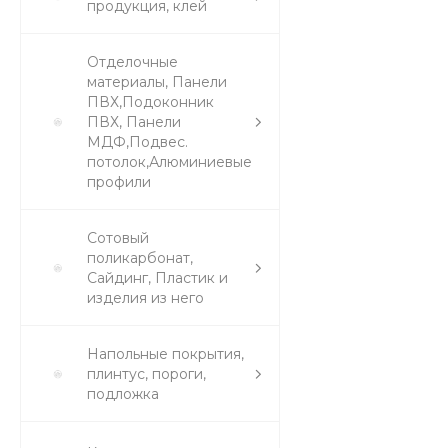
продукция, клей
Отделочные
материалы, Панели
ПВХ,Подоконник
ПВХ, Панели
МДФ,Подвес.
потолок,Алюминиевые
профили
Сотовый
поликарбонат,
Сайдинг, Пластик и
изделия из него
Напольные покрытия,
плинтус, пороги,
подложка