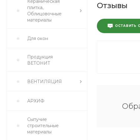
Керамическая
Отзывы
плитка,
Облицовочные
материалы
ОСТАВИТЬ 
Для окон
Продукция
ВЕТОНИТ
ВЕНТИЛЯЦИЯ
АРХИФ
Обра
Сыпучие
строительные
материалы