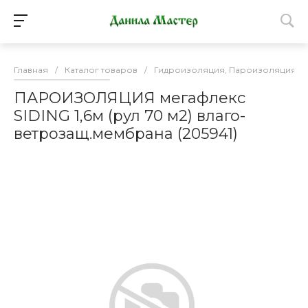
Главная
/
Каталог товаров
/
Гидроизоляция, Пароизоляция, М
ПАРОИЗОЛЯЦИЯ мегафлекс
SIDING 1,6м (рул 70 м2) влаго-
ветрозащ.мембрана (205941)