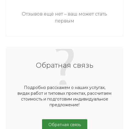
Отзывов ещё нет – ваш может стать
первым
Обратная связь
Подробно расскажем о наших услугах,
видах работ и типовых проектах, рассчитаем
стоимость и подготовим индивидуальное
предложение!
Обратная связь