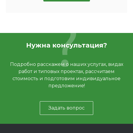
Нужна консультация?
Подробно расскажем о наших услугах, видах
работ и типовых проектах, рассчитаем
стоимость и подготовим индивидуальное
предложение!
Задать вопрос