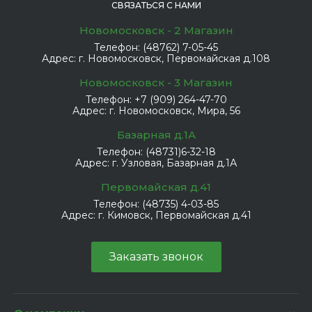
СВЯЗАТЬСЯ С НАМИ
Новомосковск - 2 Магазин
Телефон:
(48762) 7-05-45
Адрес:
г. Новомосковск, Первомайская д.108
Новомосковск - 3 Магазин
Телефон:
+7 (909) 264-47-70
Адрес:
г. Новомосковск, Мира, 56
Базарная д.1А
Телефон:
(48731)6-32-18
Адрес:
г. Узловая, Базарная д.1А
Первомайская д.41
Телефон:
(48735) 4-03-85
Адрес:
г. Кимовск, Первомайская д.41
Заказать звонок