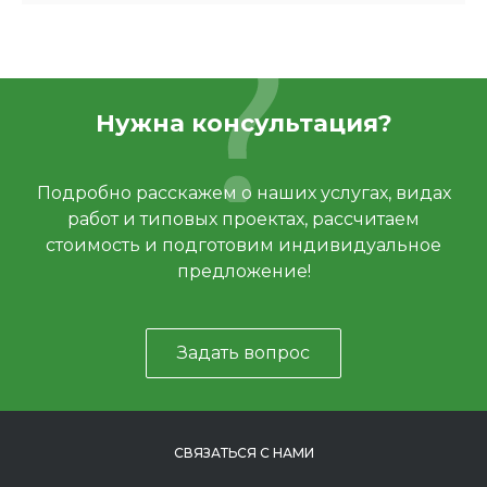
Нужна консультация?
Подробно расскажем о наших услугах, видах
работ и типовых проектах, рассчитаем
стоимость и подготовим индивидуальное
предложение!
Задать вопрос
СВЯЗАТЬСЯ С НАМИ