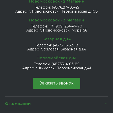
Новомосковск - 2 Магазин
Телефон:
(48762) 7-05-45
Адрес:
г. Новомосковск, Первомайская д.108
Новомосковск - 3 Магазин
Телефон:
+7 (909) 264-47-70
Адрес:
г. Новомосковск, Мира, 56
Базарная д.1А
Телефон:
(48731)6-32-18
Адрес:
г. Узловая, Базарная д.1А
Первомайская д.41
Телефон:
(48735) 4-03-85
Адрес:
г. Кимовск, Первомайская д.41
Заказать звонок
О компании