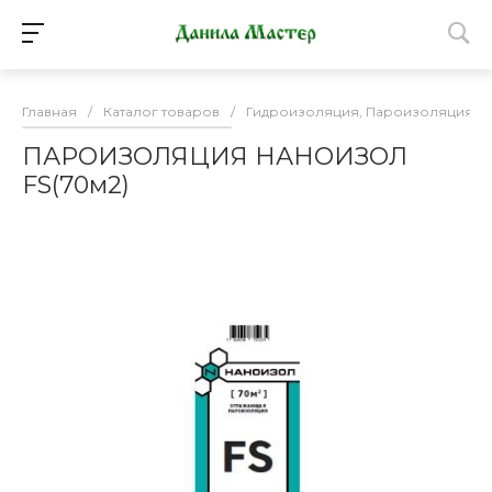
Главная
/
Каталог товаров
/
Гидроизоляция, Пароизоляция, М
ПАРОИЗОЛЯЦИЯ НАНОИЗОЛ
FS(70м2)