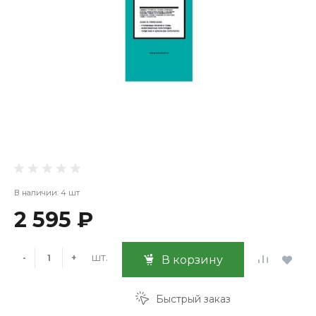
В наличии: 4 шт
2 595 ₽
шт.
-
+
В корзину
Быстрый заказ