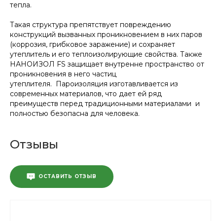
тепла.
Такая структура препятствует повреждению
конструкций вызванных проникновением в них паров
(коррозия, грибковое заражение) и сохраняет
утеплитель и его теплоизолирующие свойства. Также
НАНОИЗОЛ FS защищает внутренне пространство от
проникновения в него частиц
утеплителя. Пароизоляция изготавливается из
современных материалов, что дает ей ряд
преимуществ перед традиционными материалами и
полностью безопасна для человека.
Отзывы
ОСТАВИТЬ ОТЗЫВ