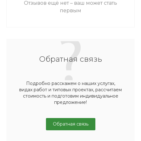
Отзывов ещё нет – ваш может стать
первым
Обратная связь
Подробно расскажем о наших услугах,
видах работ и типовых проектах, рассчитаем
стоимость и подготовим индивидуальное
предложение!
Обратная связь