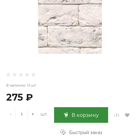
В наличии: 13 шт
275 ₽
шт.
-
+
В корзину
Быстрый заказ