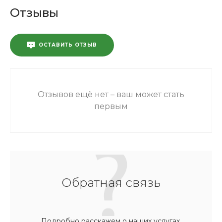
Отзывы
ОСТАВИТЬ ОТЗЫВ
Отзывов ещё нет – ваш может стать
первым
Обратная связь
Подробно расскажем о наших услугах,