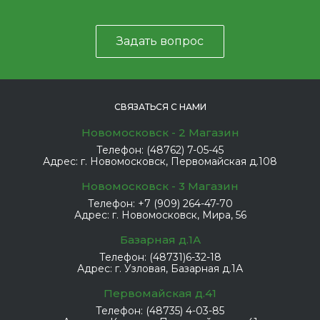
Задать вопрос
СВЯЗАТЬСЯ С НАМИ
Новомосковск - 2 Магазин
Телефон:
(48762) 7-05-45
Адрес:
г. Новомосковск, Первомайская д.108
Новомосковск - 3 Магазин
Телефон:
+7 (909) 264-47-70
Адрес:
г. Новомосковск, Мира, 56
Базарная д.1А
Телефон:
(48731)6-32-18
Адрес:
г. Узловая, Базарная д.1А
Первомайская д.41
Телефон:
(48735) 4-03-85