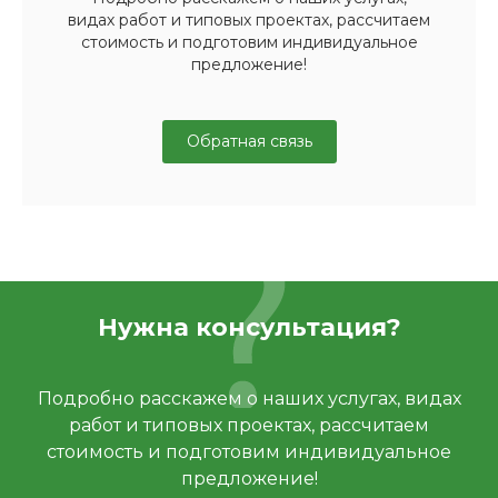
видах работ и типовых проектах, рассчитаем
стоимость и подготовим индивидуальное
предложение!
Обратная связь
Нужна консультация?
Подробно расскажем о наших услугах, видах
работ и типовых проектах, рассчитаем
стоимость и подготовим индивидуальное
предложение!