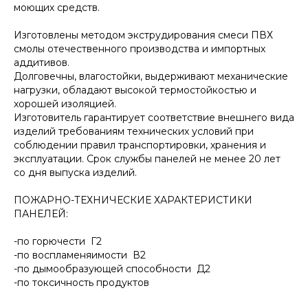
моющих средств.
Изготовлены методом экструдирования смеси ПВХ
смолы отечественного производства и импортных
аддитивов.
Долговечны, влагостойки, выдерживают механические
нагрузки, обладают высокой термостойкостью и
хорошей изоляцией.
Изготовитель гарантирует соответствие внешнего вида
изделий требованиям технических условий при
соблюдении правил транспортировки, хранения и
эксплуатации. Срок службы панелей не менее 20 лет
со дня выпуска изделий.
ПОЖАРНО-ТЕХНИЧЕСКИЕ ХАРАКТЕРИСТИКИ
ПАНЕЛЕЙ:
-по горючести Г2
-по воспламеняимости В2
-по дымообразующей способности Д2
-по токсичность продуктов