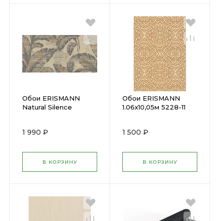
Обои ERISMANN
Обои ERISMANN
Natural Silence
1.06х10,05м 5228-11
1.06х10,05м 5289-08
1 990 ₽
1 500 ₽
В КОРЗИНУ
В КОРЗИНУ