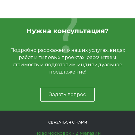
Нужна консультация?
Подробно расскажем о наших услугах, видах
работ и типовых проектах, рассчитаем
стоимость и подготовим индивидуальное
предложение!
Задать вопрос
СВЯЗАТЬСЯ С НАМИ
Новомосковск - 2 Магазин