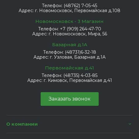
Телефон:
(48762) 7-05-45
Адрес:
г. Новомосковск, Первомайская д.108
Новомосковск - 3 Магазин
Телефон:
+7 (909) 264-47-70
Адрес:
г. Новомосковск, Мира, 56
Базарная д.1А
Телефон:
(48731)6-32-18
Адрес:
г. Узловая, Базарная д.1А
Первомайская д.41
Телефон:
(48735) 4-03-85
Адрес:
г. Кимовск, Первомайская д.41
Заказать звонок
О компании