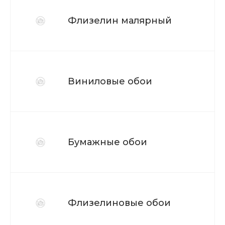
Флизелин малярный
Виниловые обои
Бумажные обои
Флизелиновые обои