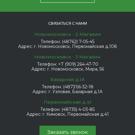
СВЯЗАТЬСЯ С НАМИ
Новомосковск - 2 Магазин
Телефон:
(48762) 7-05-45
Адрес:
г. Новомосковск, Первомайская д.108
Новомосковск - 3 Магазин
Телефон:
+7 (909) 264-47-70
Адрес:
г. Новомосковск, Мира, 56
Базарная д.1А
Телефон:
(48731)6-32-18
Адрес:
г. Узловая, Базарная д.1А
Первомайская д.41
Телефон:
(48735) 4-03-85
Адрес:
г. Кимовск, Первомайская д.41
Заказать звонок