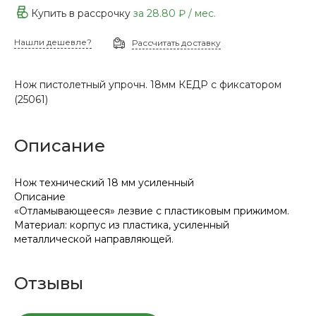
Купить в рассрочку
за
28.80 ₽
/ мес.
Нашли дешевле?
Рассчитать доставку
Нож пистолетный упрочн. 18мм КЕДР с фиксатором
(25061)
Описание
Нож технический 18 мм усиленный
Описание
«Отламывающееся» лезвие с пластиковым прижимом.
Материал: корпус из пластика, усиленный
металлической направляющей.
Отзывы