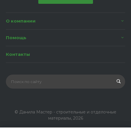
О компании
Помощь
Контакты
© Данила Мастер - строительные и отделочные
материалы, 2026