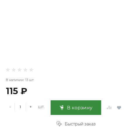
В наличии: 13 шт
115 ₽
шт.
-
+
В корзину
Быстрый заказ