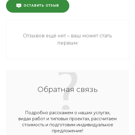
ОСТАВИТЬ ОТЗЫВ
Отзывов ещё нет – ваш может стать
первым
Обратная связь
Подробно расскажем о наших услугах,
видах работ и типовых проектах, рассчитаем
стоимость и подготовим индивидуальное
предложение!