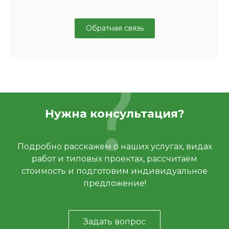
Обратная связь
Нужна консультация?
Подробно расскажем о наших услугах, видах
работ и типовых проектах, рассчитаем
стоимость и подготовим индивидуальное
предложение!
Задать вопрос