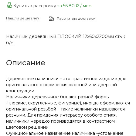
Купить в рассрочку
за
56.80 ₽
/ мес.
Нашли дешевле?
Рассчитать доставку
Наличник деревянный ПЛОСКИЙ 12х60х2200мм стык
б/с
Описание
Деревянные наличники – это практичное изделие для
оригинального оформления оконной или дверной
конструкции.
Наличники деревянные бывают разной формы
(плоские, скругленные, фигурные), иногда оформляются
оригинальной резьбой – такие наличники называются
резными. Для придания интерьеру особого стиля,
наличники нередко производятся в контрастном
цветовом решении.
Функциональное назначение наличника -устранение