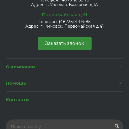
Телефон:
(48731)6-32-18
Адрес:
г. Узловая, Базарная д.1А
Первомайская д.41
Телефон:
(48735) 4-03-85
Адрес:
г. Кимовск, Первомайская д.41
Заказать звонок
О компании
Помощь
Контакты