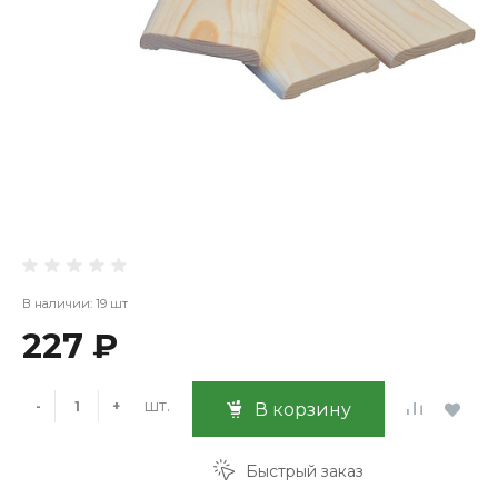
В наличии: 19 шт
227 ₽
шт.
-
+
В корзину
Быстрый заказ