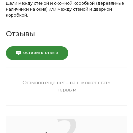
щели между стеной и оконной коробкой (деревянные
наличники на окна) или между стеной и дверной
коробкой.
Отзывы
ОСТАВИТЬ ОТЗЫВ
Отзывов ещё нет – ваш может стать
первым