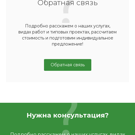
Обратная связь
Подробно расскажем о наших услугах,
видах работ и типовых проектах, рассчитаем
стоимость и подготовим индивидуальное
предложение!
Обратная связь
Нужна консультация?
Подробно расскажем о наших услугах, видах